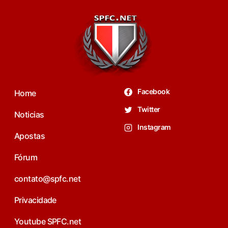
Facebook
Home
Twitter
Noticias
Instagram
Apostas
Fórum
contato@spfc.net
Privacidade
Youtube SPFC.net