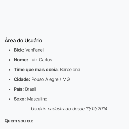
Área do Usuário
Bick:
VanFanel
Nome:
Luiz Carlos
Time que mais odeia:
Barcelona
Cidade:
Pouso Alegre / MG
País:
Brasil
Sexo:
Masculino
Usuário cadastrado desde 11/12/2014
Quem sou eu: