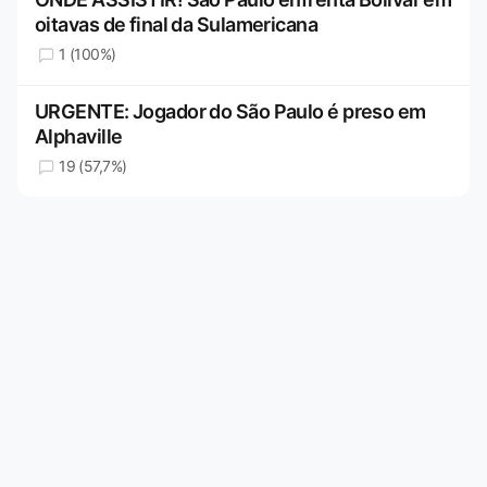
oitavas de final da Sulamericana
1 (100%)
URGENTE: Jogador do São Paulo é preso em
Alphaville
19 (57,7%)