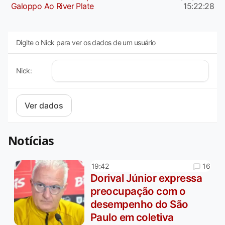
Galoppo Ao River Plate
15:22:28
Digite o Nick para ver os dados de um usuário
Nick:
Notícias
16
19:42
Dorival Júnior expressa
preocupação com o
desempenho do São
Paulo em coletiva