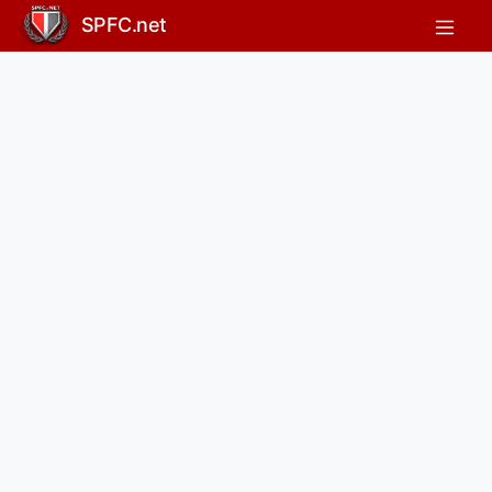
SPFC.net