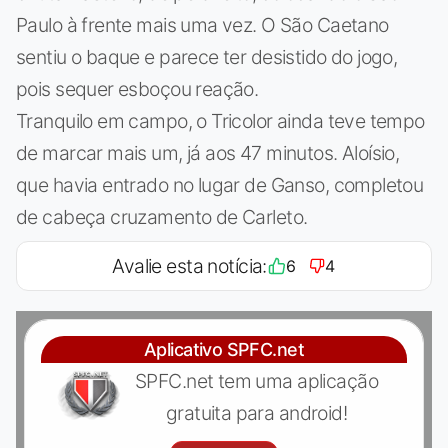
Paulo à frente mais uma vez. O São Caetano
sentiu o baque e parece ter desistido do jogo,
pois sequer esboçou reação.
Tranquilo em campo, o Tricolor ainda teve tempo
de marcar mais um, já aos 47 minutos. Aloísio,
que havia entrado no lugar de Ganso, completou
de cabeça cruzamento de Carleto.
Avalie esta notícia:
6
4
Aplicativo SPFC.net
SPFC.net tem uma aplicação
gratuita para android!