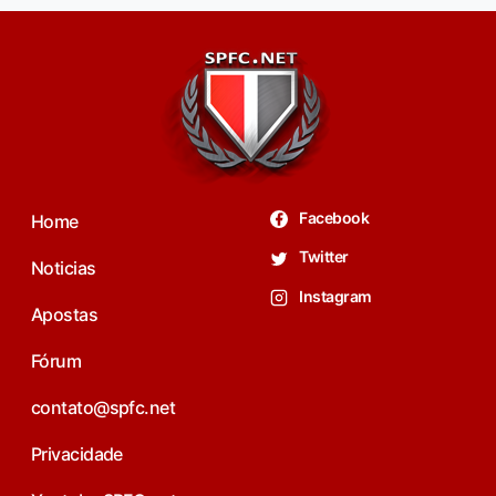
Facebook
Home
Twitter
Noticias
Instagram
Apostas
Fórum
contato@spfc.net
Privacidade