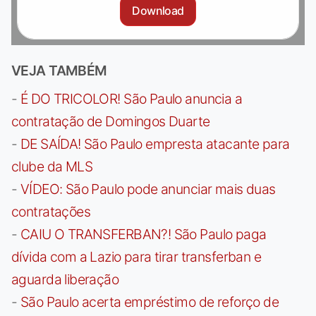
Download
VEJA TAMBÉM
-
É DO TRICOLOR! São Paulo anuncia a
contratação de Domingos Duarte
-
DE SAÍDA! São Paulo empresta atacante para
clube da MLS
-
VÍDEO: São Paulo pode anunciar mais duas
contratações
-
CAIU O TRANSFERBAN?! São Paulo paga
dívida com a Lazio para tirar transferban e
aguarda liberação
-
São Paulo acerta empréstimo de reforço de