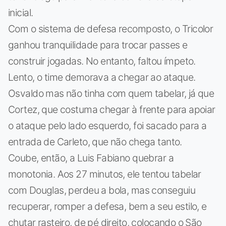
inicial.
Com o sistema de defesa recomposto, o Tricolor
ganhou tranquilidade para trocar passes e
construir jogadas. No entanto, faltou ímpeto.
Lento, o time demorava a chegar ao ataque.
Osvaldo mas não tinha com quem tabelar, já que
Cortez, que costuma chegar à frente para apoiar
o ataque pelo lado esquerdo, foi sacado para a
entrada de Carleto, que não chega tanto.
Coube, então, a Luis Fabiano quebrar a
monotonia. Aos 27 minutos, ele tentou tabelar
com Douglas, perdeu a bola, mas conseguiu
recuperar, romper a defesa, bem a seu estilo, e
chutar rasteiro, de pé direito, colocando o São