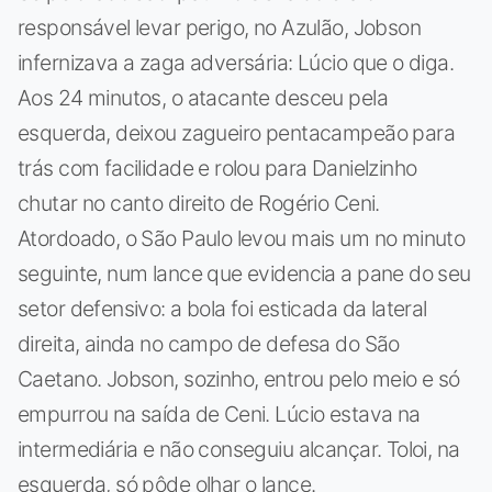
responsável levar perigo, no Azulão, Jobson
infernizava a zaga adversária: Lúcio que o diga.
Aos 24 minutos, o atacante desceu pela
esquerda, deixou zagueiro pentacampeão para
trás com facilidade e rolou para Danielzinho
chutar no canto direito de Rogério Ceni.
Atordoado, o São Paulo levou mais um no minuto
seguinte, num lance que evidencia a pane do seu
setor defensivo: a bola foi esticada da lateral
direita, ainda no campo de defesa do São
Caetano. Jobson, sozinho, entrou pelo meio e só
empurrou na saída de Ceni. Lúcio estava na
intermediária e não conseguiu alcançar. Toloi, na
esquerda, só pôde olhar o lance.