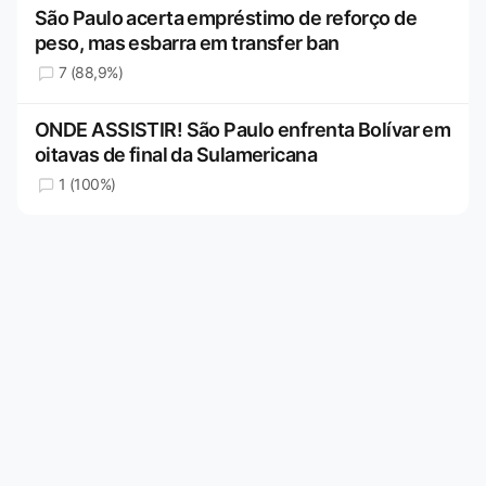
São Paulo acerta empréstimo de reforço de
peso, mas esbarra em transfer ban
7 (88,9%)
ONDE ASSISTIR! São Paulo enfrenta Bolívar em
oitavas de final da Sulamericana
1 (100%)