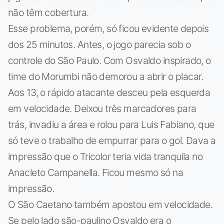
não têm cobertura.
Esse problema, porém, só ficou evidente depois
dos 25 minutos. Antes, o jogo parecia sob o
controle do São Paulo. Com Osvaldo inspirado, o
time do Morumbi não demorou a abrir o placar.
Aos 13, o rápido atacante desceu pela esquerda
em velocidade. Deixou três marcadores para
trás, invadiu a área e rolou para Luis Fabiano, que
só teve o trabalho de empurrar para o gol. Dava a
impressão que o Tricolor teria vida tranquila no
Anacleto Campanella. Ficou mesmo só na
impressão.
O São Caetano também apostou em velocidade.
Se pelo lado são-paulino Osvaldo era o