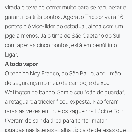
virada e teve de correr muito para se recuperar e
garantir os três pontos. Agora, o Tricolor vai a 16
pontos e é vice-líder do estadual, ainda com um
jogo a menos. Já o time de São Caetano do Sul,
com apenas cinco pontos, está em penúltimo
lugar.
A todo vapor
O técnico Ney Franco, do São Paulo, abriu mão
de segurança no meio de campo, e deixou
Wellington no banco. Sem o seu “cão de guarda”,
a retaguarda tricolor ficou exposta. Não foram
raras as vezes em que os zagueiros Lúcio e Toloi
tiveram de sair da área para tentar matar
jogadas nas laterais - falha típica de defesas que