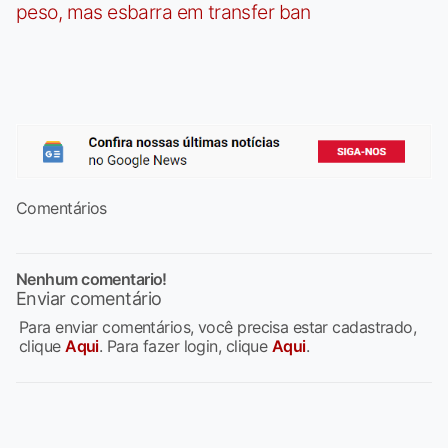
peso, mas esbarra em transfer ban
Comentários
Nenhum comentario!
Enviar comentário
Para enviar comentários, você precisa estar cadastrado,
clique
Aqui
. Para fazer login, clique
Aqui
.