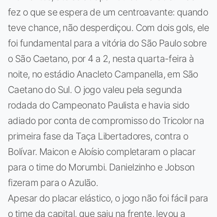
fez o que se espera de um centroavante: quando
teve chance, não desperdiçou. Com dois gols, ele
foi fundamental para a vitória do São Paulo sobre
o São Caetano, por 4 a 2, nesta quarta-feira à
noite, no estádio Anacleto Campanella, em São
Caetano do Sul. O jogo valeu pela segunda
rodada do Campeonato Paulista e havia sido
adiado por conta de compromisso do Tricolor na
primeira fase da Taça Libertadores, contra o
Bolívar. Maicon e Aloísio completaram o placar
para o time do Morumbi. Danielzinho e Jobson
fizeram para o Azulão.
Apesar do placar elástico, o jogo não foi fácil para
o time da capital, que saiu na frente, levou a