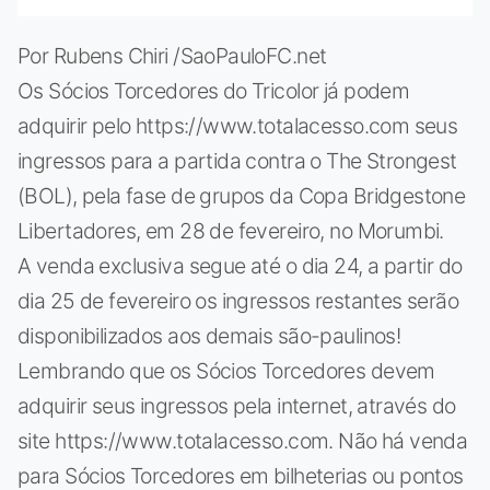
Por Rubens Chiri /SaoPauloFC.net
Os Sócios Torcedores do Tricolor já podem
adquirir pelo https://www.totalacesso.com seus
ingressos para a partida contra o The Strongest
(BOL), pela fase de grupos da Copa Bridgestone
Libertadores, em 28 de fevereiro, no Morumbi.
A venda exclusiva segue até o dia 24, a partir do
dia 25 de fevereiro os ingressos restantes serão
disponibilizados aos demais são-paulinos!
Lembrando que os Sócios Torcedores devem
adquirir seus ingressos pela internet, através do
site https://www.totalacesso.com. Não há venda
para Sócios Torcedores em bilheterias ou pontos