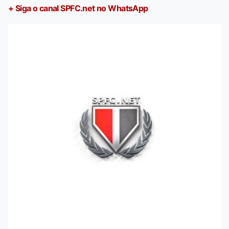
+ Siga o canal SPFC.net no WhatsApp