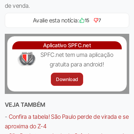
de venda.
Avalie esta notícia:
15
7
Aplicativo SPFC.net
SPFC.net tem uma aplicação
gratuita para android!
Download
VEJA TAMBÉM
-
Confira a tabela! São Paulo perde de virada e se
aproxima do Z-4