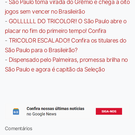
-
São Paulo toma virada do Grêmio e chega a oito
jogos sem vencer no Brasileirão
-
GOLLLLLL DO TRICOLOR!! O São Paulo abre o
placar no fim do primeiro tempo! Confira
-
TRICOLOR ESCALADO!! Confira os titulares do
São Paulo para o Brasileirão?
-
Dispensado pelo Palmeiras, promessa brilha no
São Paulo e agora é capitão da Seleção
Comentários