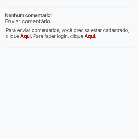
Nenhum comentario!
Enviar comentário
Para enviar comentários, você precisa estar cadastrado,
clique
Aqui
. Para fazer login, clique
Aqui
.