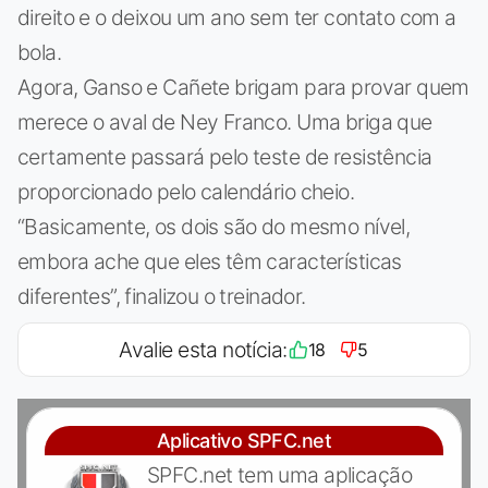
direito e o deixou um ano sem ter contato com a
bola.
Agora, Ganso e Cañete brigam para provar quem
merece o aval de Ney Franco. Uma briga que
certamente passará pelo teste de resistência
proporcionado pelo calendário cheio.
“Basicamente, os dois são do mesmo nível,
embora ache que eles têm características
diferentes”, finalizou o treinador.
Avalie esta notícia:
18
5
Aplicativo SPFC.net
SPFC.net tem uma aplicação