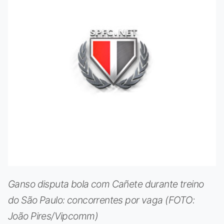
Ganso disputa bola com Cañete durante treino
do São Paulo: concorrentes por vaga (FOTO:
João Pires/Vipcomm)