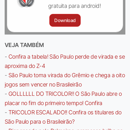
gratuita para android!
Download
VEJA TAMBÉM
-
Confira a tabela! São Paulo perde de virada e se
aproxima do Z-4
-
São Paulo toma virada do Grêmio e chega a oito
jogos sem vencer no Brasileirão
-
GOLLLLLL DO TRICOLOR!! O São Paulo abre o
placar no fim do primeiro tempo! Confira
-
TRICOLOR ESCALADO!! Confira os titulares do
São Paulo para o Brasileirão?