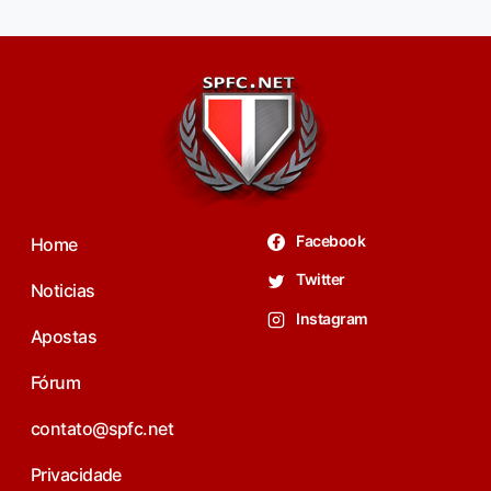
Facebook
Home
Twitter
Noticias
Instagram
Apostas
Fórum
contato@spfc.net
Privacidade