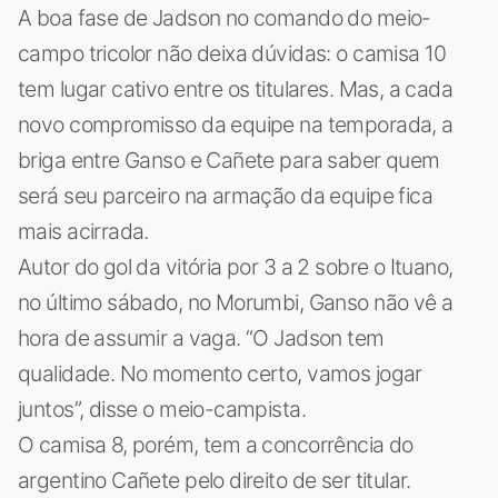
A boa fase de Jadson no comando do meio-
campo tricolor não deixa dúvidas: o camisa 10
tem lugar cativo entre os titulares. Mas, a cada
novo compromisso da equipe na temporada, a
briga entre Ganso e Cañete para saber quem
será seu parceiro na armação da equipe fica
mais acirrada.
Autor do gol da vitória por 3 a 2 sobre o Ituano,
no último sábado, no Morumbi, Ganso não vê a
hora de assumir a vaga. “O Jadson tem
qualidade. No momento certo, vamos jogar
juntos”, disse o meio-campista.
O camisa 8, porém, tem a concorrência do
argentino Cañete pelo direito de ser titular.