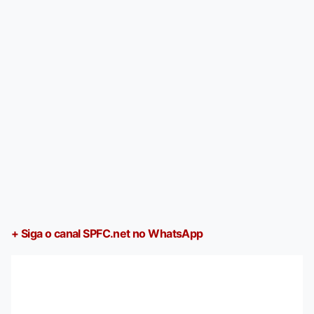
+ Siga o canal SPFC.net no WhatsApp