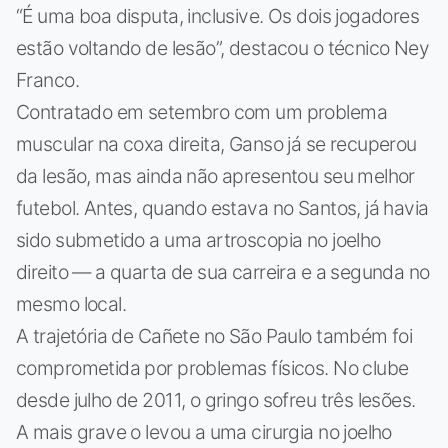
“É uma boa disputa, inclusive. Os dois jogadores
estão voltando de lesão”, destacou o técnico Ney
Franco.
Contratado em setembro com um problema
muscular na coxa direita, Ganso já se recuperou
da lesão, mas ainda não apresentou seu melhor
futebol. Antes, quando estava no Santos, já havia
sido submetido a uma artroscopia no joelho
direito — a quarta de sua carreira e a segunda no
mesmo local.
A trajetória de Cañete no São Paulo também foi
comprometida por problemas físicos. No clube
desde julho de 2011, o gringo sofreu três lesões.
A mais grave o levou a uma cirurgia no joelho