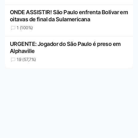
ONDE ASSISTIR! São Paulo enfrenta Bolívar em
oitavas de final da Sulamericana
1 (100%)
URGENTE: Jogador do São Paulo é preso em
Alphaville
19 (57,7%)