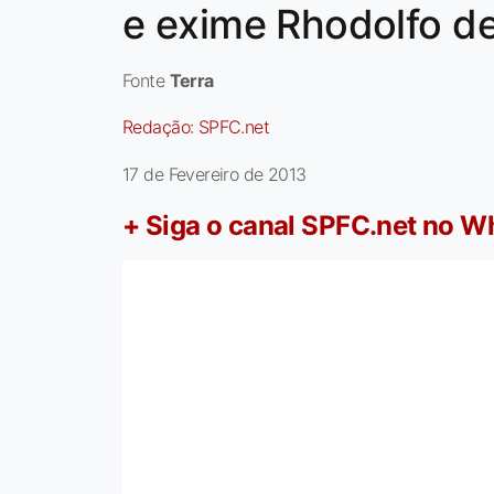
e exime Rhodolfo de
Fonte
Terra
Redação:
SPFC.net
17 de Fevereiro de 2013
+ Siga o canal SPFC.net no 