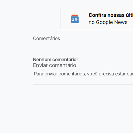
Comentários
Nenhum comentario!
Enviar comentário
Para enviar comentários, você precisa estar ca