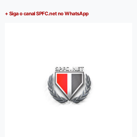
+ Siga o canal SPFC.net no WhatsApp