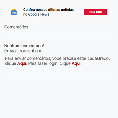
Comentários
Nenhum comentario!
Enviar comentário
Para enviar comentários, você precisa estar cadastrado,
clique
Aqui
. Para fazer login, clique
Aqui
.