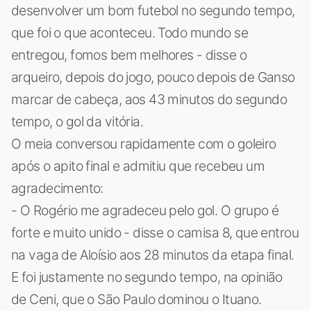
desenvolver um bom futebol no segundo tempo,
que foi o que aconteceu. Todo mundo se
entregou, fomos bem melhores - disse o
arqueiro, depois do jogo, pouco depois de Ganso
marcar de cabeça, aos 43 minutos do segundo
tempo, o gol da vitória.
O meia conversou rapidamente com o goleiro
após o apito final e admitiu que recebeu um
agradecimento:
- O Rogério me agradeceu pelo gol. O grupo é
forte e muito unido - disse o camisa 8, que entrou
na vaga de Aloísio aos 28 minutos da etapa final.
E foi justamente no segundo tempo, na opinião
de Ceni, que o São Paulo dominou o Ituano.