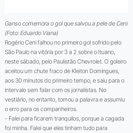
Ganso comemora o gol que salvou a pele de Ceni
(Foto: Eduardo Viana)
Rogério Ceni falhou no primeiro gol sofrido pelo
São Paulo na vitória por 3 a 2 sobre o Ituano,
neste sábado, pelo Paulistão Chevrolet. O goleiro
aceitou um chute fraco de Kleiton Domingues,
aos 30 minutos do primeiro tempo, e saiu para o
intervalo sem falar com os jornalistas. No
vestiário, no entanto, tomou a palavra e assumiu
o erro para os companheiros.
- Falei para ficarem tranquilos, porque a cagada
foi minha. Falei que eles tinham tudo para