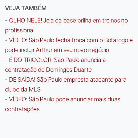
VEJA TAMBÉM
-
OLHO NELE! Joia da base brilha em treinos no
profissional
-
VÍDEO: São Paulo fecha troca com o Botafogo e
pode incluir Arthur em seu novo negócio
-
É DO TRICOLOR! São Paulo anuncia a
contratação de Domingos Duarte
-
DE SAÍDA! São Paulo empresta atacante para
clube da MLS
-
VÍDEO: São Paulo pode anunciar mais duas
contratações