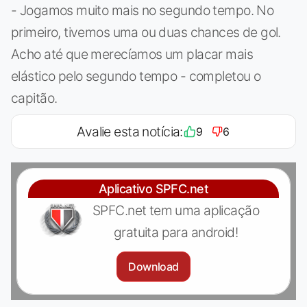
- Jogamos muito mais no segundo tempo. No
primeiro, tivemos uma ou duas chances de gol.
Acho até que merecíamos um placar mais
elástico pelo segundo tempo - completou o
capitão.
Avalie esta notícia:
9
6
Aplicativo SPFC.net
SPFC.net tem uma aplicação
gratuita para android!
Download