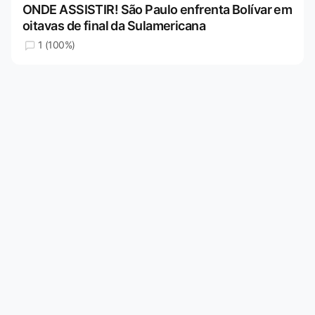
ONDE ASSISTIR! São Paulo enfrenta Bolívar em
oitavas de final da Sulamericana
1 (100%)