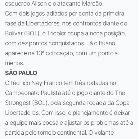
esquerdo Alison e o atacante Marcão.
Com dois jogos adiados por conta da primeira
fase da Libertadores, nos confrontos diante do
Bolívar (BOL), o Tricolor ocupa a nona posição,
com dez pontos conquistados. Já o Ituano
aparece na 13ª colocação, com um ponto a
menos.
SÃO PAULO
O técnico Ney Franco tem três rodadas no
Campeonato Paulista até o jogo diante do The
Strongest (BOL), pela segunda rodada da Copa
Libertadores. Com isso, o planejamento é deixar
a equipe mais coesa e ajustar os problemas até a
partida pelo torneio continental. O volante