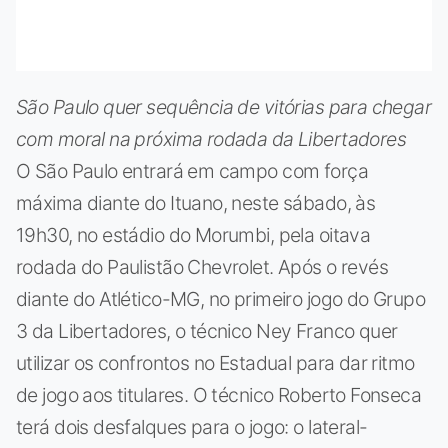
São Paulo quer sequência de vitórias para chegar
com moral na próxima rodada da Libertadores
O São Paulo entrará em campo com força
máxima diante do Ituano, neste sábado, às
19h30, no estádio do Morumbi, pela oitava
rodada do Paulistão Chevrolet. Após o revés
diante do Atlético-MG, no primeiro jogo do Grupo
3 da Libertadores, o técnico Ney Franco quer
utilizar os confrontos no Estadual para dar ritmo
de jogo aos titulares. O técnico Roberto Fonseca
terá dois desfalques para o jogo: o lateral-