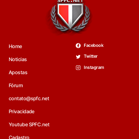
Facebook
Home
Twitter
Noticias
Instagram
Apostas
Fórum
contato@spfc.net
Privacidade
Youtube SPFC.net
Cadastro