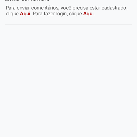
Para enviar comentários, você precisa estar cadastrado,
clique
Aqui
. Para fazer login, clique
Aqui
.