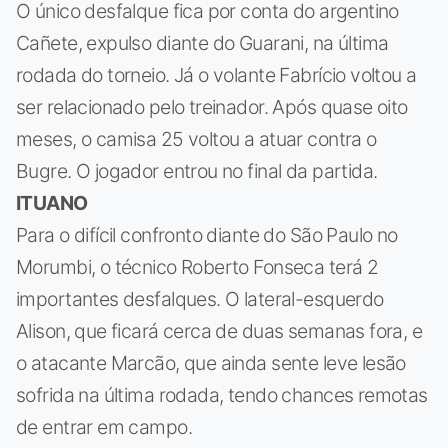
O único desfalque fica por conta do argentino
Cañete, expulso diante do Guarani, na última
rodada do torneio. Já o volante Fabrício voltou a
ser relacionado pelo treinador. Após quase oito
meses, o camisa 25 voltou a atuar contra o
Bugre. O jogador entrou no final da partida.
ITUANO
Para o difícil confronto diante do São Paulo no
Morumbi, o técnico Roberto Fonseca terá 2
importantes desfalques. O lateral-esquerdo
Alison, que ficará cerca de duas semanas fora, e
o atacante Marcão, que ainda sente leve lesão
sofrida na última rodada, tendo chances remotas
de entrar em campo.