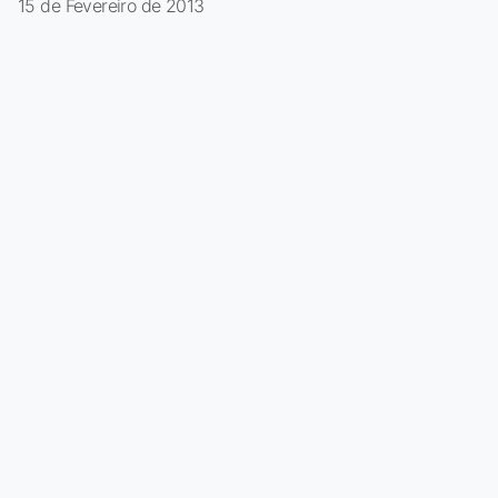
15 de Fevereiro de 2013