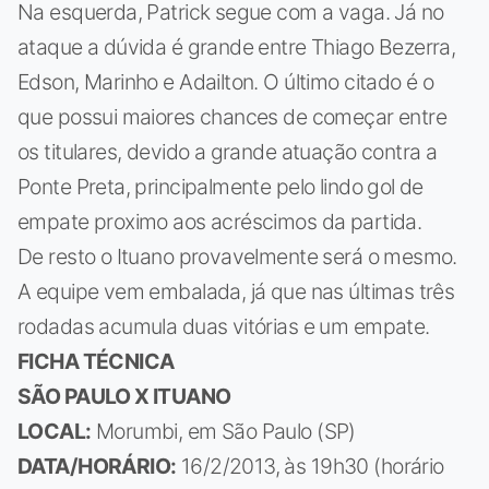
Na esquerda, Patrick segue com a vaga. Já no
ataque a dúvida é grande entre Thiago Bezerra,
Edson, Marinho e Adailton. O último citado é o
que possui maiores chances de começar entre
os titulares, devido a grande atuação contra a
Ponte Preta, principalmente pelo lindo gol de
empate proximo aos acréscimos da partida.
De resto o Ituano provavelmente será o mesmo.
A equipe vem embalada, já que nas últimas três
rodadas acumula duas vitórias e um empate.
FICHA TÉCNICA
SÃO PAULO X ITUANO
LOCAL:
Morumbi, em São Paulo (SP)
DATA/HORÁRIO:
16/2/2013, às 19h30 (horário