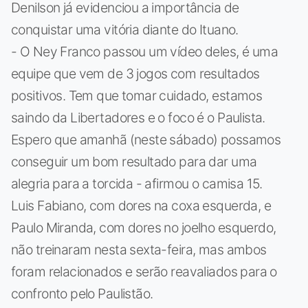
Denilson já evidenciou a importância de
conquistar uma vitória diante do Ituano.
- O Ney Franco passou um vídeo deles, é uma
equipe que vem de 3 jogos com resultados
positivos. Tem que tomar cuidado, estamos
saindo da Libertadores e o foco é o Paulista.
Espero que amanhã (neste sábado) possamos
conseguir um bom resultado para dar uma
alegria para a torcida - afirmou o camisa 15.
Luis Fabiano, com dores na coxa esquerda, e
Paulo Miranda, com dores no joelho esquerdo,
não treinaram nesta sexta-feira, mas ambos
foram relacionados e serão reavaliados para o
confronto pelo Paulistão.