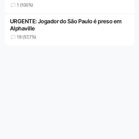
1 (100%)
URGENTE: Jogador do São Paulo é preso em
Alphaville
19 (57,7%)