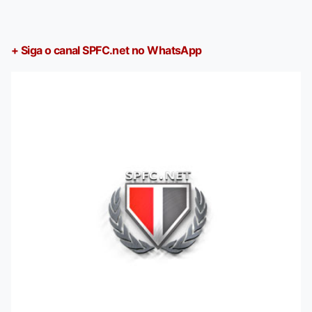
+ Siga o canal SPFC.net no WhatsApp