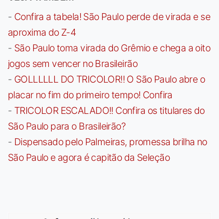
-
Confira a tabela! São Paulo perde de virada e se
aproxima do Z-4
-
São Paulo toma virada do Grêmio e chega a oito
jogos sem vencer no Brasileirão
-
GOLLLLLL DO TRICOLOR!! O São Paulo abre o
placar no fim do primeiro tempo! Confira
-
TRICOLOR ESCALADO!! Confira os titulares do
São Paulo para o Brasileirão?
-
Dispensado pelo Palmeiras, promessa brilha no
São Paulo e agora é capitão da Seleção