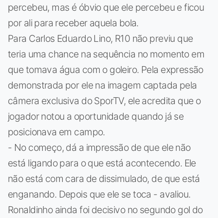
percebeu, mas é óbvio que ele percebeu e ficou
por ali para receber aquela bola.
Para Carlos Eduardo Lino, R10 não previu que
teria uma chance na sequência no momento em
que tomava água com o goleiro. Pela expressão
demonstrada por ele na imagem captada pela
câmera exclusiva do SporTV, ele acredita que o
jogador notou a oportunidade quando já se
posicionava em campo.
- No começo, dá a impressão de que ele não
está ligando para o que está acontecendo. Ele
não está com cara de dissimulado, de que está
enganando. Depois que ele se toca - avaliou.
Ronaldinho ainda foi decisivo no segundo gol do