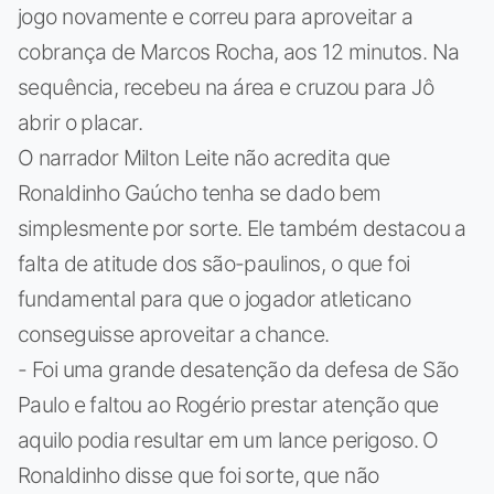
jogo novamente e correu para aproveitar a
cobrança de Marcos Rocha, aos 12 minutos. Na
sequência, recebeu na área e cruzou para Jô
abrir o placar.
O narrador Milton Leite não acredita que
Ronaldinho Gaúcho tenha se dado bem
simplesmente por sorte. Ele também destacou a
falta de atitude dos são-paulinos, o que foi
fundamental para que o jogador atleticano
conseguisse aproveitar a chance.
- Foi uma grande desatenção da defesa de São
Paulo e faltou ao Rogério prestar atenção que
aquilo podia resultar em um lance perigoso. O
Ronaldinho disse que foi sorte, que não