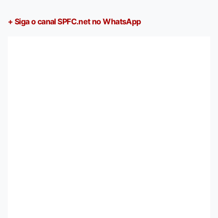
+ Siga o canal SPFC.net no WhatsApp