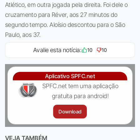
Atlético, em outra jogada pela direita. Foi dele o
cruzamento para Réver, aos 27 minutos do
segundo tempo. Aloísio descontou para o São
Paulo, aos 37.
Avalie esta notícia:
10
10
Aplicativo SPFC.net
SPFC.net tem uma aplicação
gratuita para android!
Download
VEJA TAMBÉM