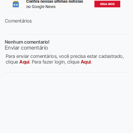
Comentários
Nenhum comentario!
Enviar comentário
Para enviar comentários, você precisa estar cadastrado,
clique
Aqui
. Para fazer login, clique
Aqui
.