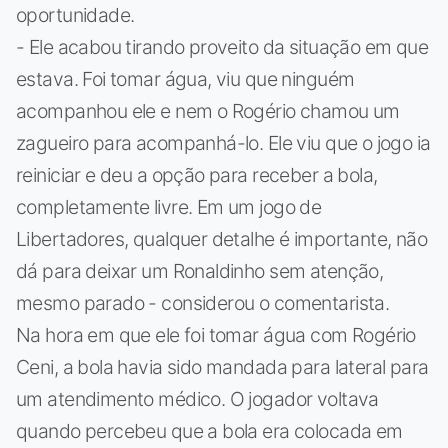
oportunidade.
- Ele acabou tirando proveito da situação em que
estava. Foi tomar água, viu que ninguém
acompanhou ele e nem o Rogério chamou um
zagueiro para acompanhá-lo. Ele viu que o jogo ia
reiniciar e deu a opção para receber a bola,
completamente livre. Em um jogo de
Libertadores, qualquer detalhe é importante, não
dá para deixar um Ronaldinho sem atenção,
mesmo parado - considerou o comentarista.
Na hora em que ele foi tomar água com Rogério
Ceni, a bola havia sido mandada para lateral para
um atendimento médico. O jogador voltava
quando percebeu que a bola era colocada em