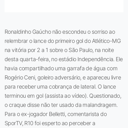
Ronaldinho Gaúcho não escondeu o sorriso ao
relembrar o lance do primeiro gol do Atlético-MG
na vitória por 2 a 1 sobre o São Paulo, na noite
desta quarta-feira, no estádio Independência. Ele
havia compartilhado uma garrafa de água com
Rogério Ceni, goleiro adversário, e apareceu livre
para receber uma cobrança de lateral. O lance
terminou em gol (assista ao vídeo). Questionado,
o craque disse não ter usado da malandragem.
Para o ex-jogador Belletti, comentarista do
SporTV, R10 foi esperto ao perceber a