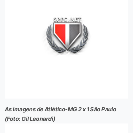
As imagens de Atlético-MG 2 x 1 São Paulo
(Foto: Gil Leonardi)