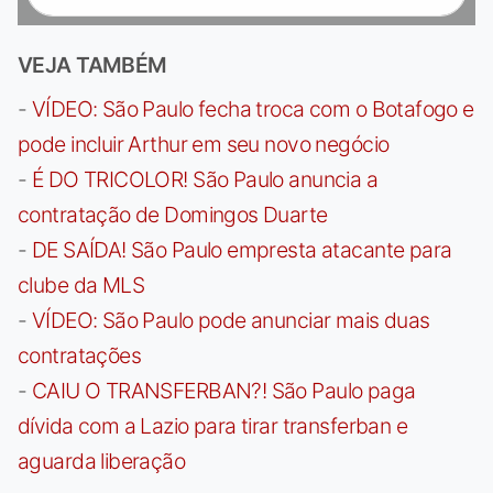
VEJA TAMBÉM
-
VÍDEO: São Paulo fecha troca com o Botafogo e
pode incluir Arthur em seu novo negócio
-
É DO TRICOLOR! São Paulo anuncia a
contratação de Domingos Duarte
-
DE SAÍDA! São Paulo empresta atacante para
clube da MLS
-
VÍDEO: São Paulo pode anunciar mais duas
contratações
-
CAIU O TRANSFERBAN?! São Paulo paga
dívida com a Lazio para tirar transferban e
aguarda liberação