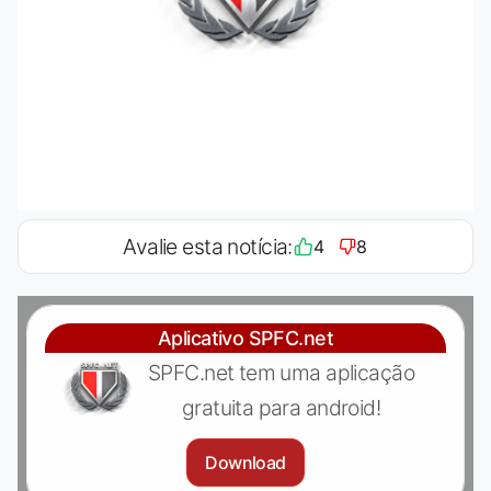
Avalie esta notícia:
4
8
Aplicativo SPFC.net
SPFC.net tem uma aplicação
gratuita para android!
Download