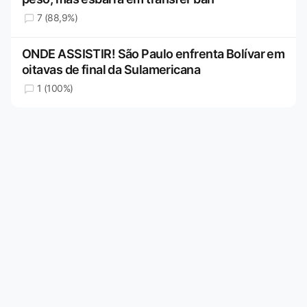
7 (88,9%)
ONDE ASSISTIR! São Paulo enfrenta Bolívar em
oitavas de final da Sulamericana
1 (100%)