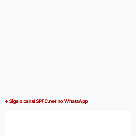
+ Siga o canal SPFC.net no WhatsApp