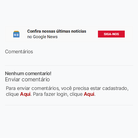
Comentários
Nenhum comentario!
Enviar comentário
Para enviar comentários, você precisa estar cadastrado,
clique
Aqui
. Para fazer login, clique
Aqui
.