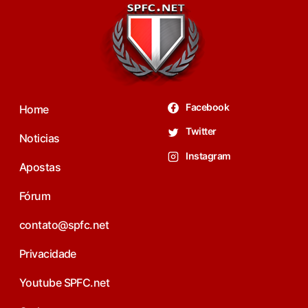
Facebook
Home
Twitter
Noticias
Instagram
Apostas
Fórum
contato@spfc.net
Privacidade
Youtube SPFC.net