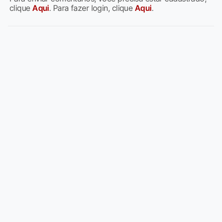
clique
Aqui
. Para fazer login, clique
Aqui
.