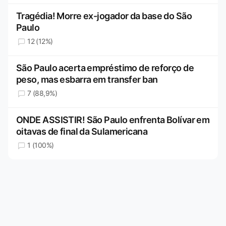
Tragédia! Morre ex-jogador da base do São
Paulo
12 (12%)
São Paulo acerta empréstimo de reforço de
peso, mas esbarra em transfer ban
7 (88,9%)
ONDE ASSISTIR! São Paulo enfrenta Bolívar em
oitavas de final da Sulamericana
1 (100%)