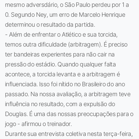
mesmo adversdário, o São Paulo perdeu por 1 a
0. Segundo Ney, um erro de Marcelo Henrique
determinou o resultado da partida.
- Além de enfrentar o Atlético e sua torcida,
temos outra dificuldade (arbitragem). É preciso
ter bandeiras experientes para não cair na
pressão do estádio. Quando qualquer falta
acontece, a torcida levanta e a arbitragem é
influenciada. Isso foi nítido no Brasileiro do ano
passado. Na nossa avaliação, a arbitragem teve
influência no resultado, com a expulsão do
Douglas. É uma das nossas preocupações para o
jogo - afirmou o treinador.
Durante sua entrevista coletiva nesta terça-feira,