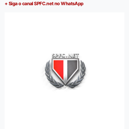
+ Siga o canal SPFC.net no WhatsApp