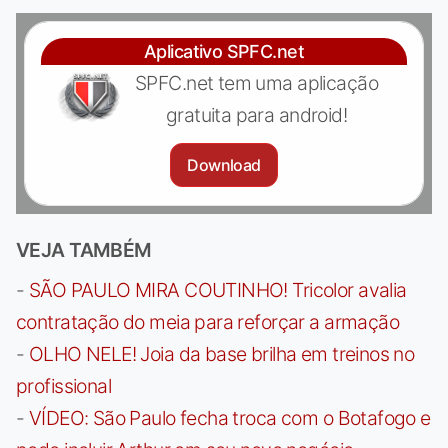
Aplicativo SPFC.net
SPFC.net tem uma aplicação
gratuita para android!
Download
VEJA TAMBÉM
-
SÃO PAULO MIRA COUTINHO! Tricolor avalia
contratação do meia para reforçar a armação
-
OLHO NELE! Joia da base brilha em treinos no
profissional
-
VÍDEO: São Paulo fecha troca com o Botafogo e