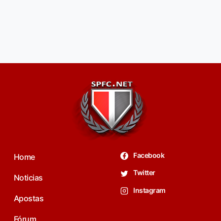
Facebook
Home
Twitter
Noticias
Instagram
Apostas
Fórum