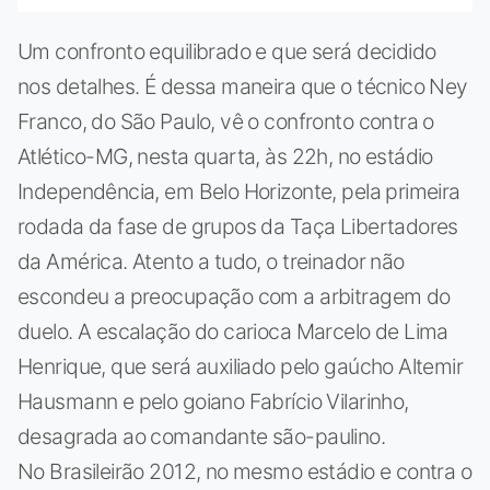
Um confronto equilibrado e que será decidido
nos detalhes. É dessa maneira que o técnico Ney
Franco, do São Paulo, vê o confronto contra o
Atlético-MG, nesta quarta, às 22h, no estádio
Independência, em Belo Horizonte, pela primeira
rodada da fase de grupos da Taça Libertadores
da América. Atento a tudo, o treinador não
escondeu a preocupação com a arbitragem do
duelo. A escalação do carioca Marcelo de Lima
Henrique, que será auxiliado pelo gaúcho Altemir
Hausmann e pelo goiano Fabrício Vilarinho,
desagrada ao comandante são-paulino.
No Brasileirão 2012, no mesmo estádio e contra o