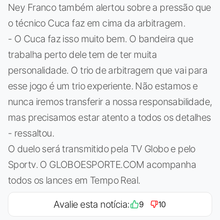
Ney Franco também alertou sobre a pressão que
o técnico Cuca faz em cima da arbitragem.
- O Cuca faz isso muito bem. O bandeira que
trabalha perto dele tem de ter muita
personalidade. O trio de arbitragem que vai para
esse jogo é um trio experiente. Não estamos e
nunca iremos transferir a nossa responsabilidade,
mas precisamos estar atento a todos os detalhes
- ressaltou.
O duelo será transmitido pela TV Globo e pelo
Sportv. O GLOBOESPORTE.COM acompanha
todos os lances em Tempo Real.
Avalie esta notícia:
9
10