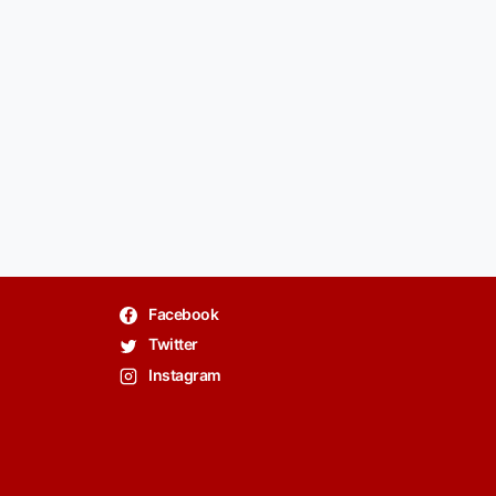
Facebook
Twitter
Instagram