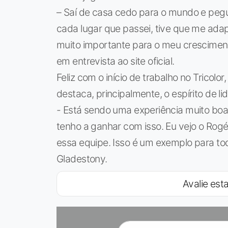
– Saí de casa cedo para o mundo e pegu
cada lugar que passei, tive que me adapta
muito importante para o meu crescimen
em entrevista ao site oficial.
Feliz com o início de trabalho no Tricolo
destaca, principalmente, o espírito de l
- Está sendo uma experiência muito bo
tenho a ganhar com isso. Eu vejo o Rogé
essa equipe. Isso é um exemplo para t
Gladestony.
Avalie esta