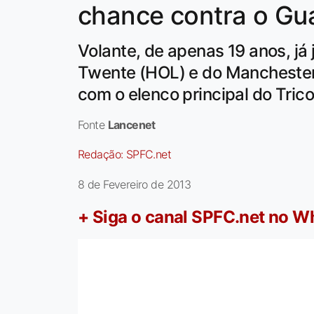
chance contra o Gu
Volante, de apenas 19 anos, já
Twente (HOL) e do Manchester
com o elenco principal do Trico
Fonte
Lancenet
Redação:
SPFC.net
8 de Fevereiro de 2013
+ Siga o canal SPFC.net no 