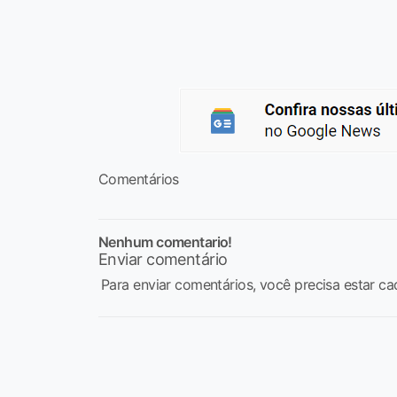
Comentários
Nenhum comentario!
Enviar comentário
Para enviar comentários, você precisa estar ca