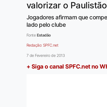
valorizar o Paulistão
Jogadores afirmam que compet
lado pelo clube
Fonte
Estadão
Redação:
SPFC.net
7 de Fevereiro de 2013
+ Siga o canal SPFC.net no 