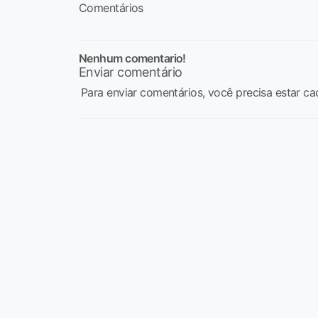
Comentários
Nenhum comentario!
Enviar comentário
Para enviar comentários, você precisa estar ca