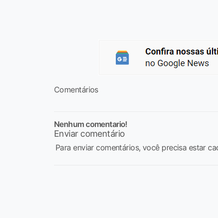
Comentários
Nenhum comentario!
Enviar comentário
Para enviar comentários, você precisa estar ca