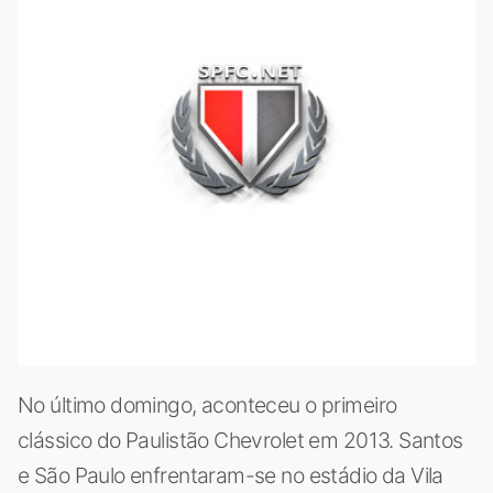
No último domingo, aconteceu o primeiro
clássico do Paulistão Chevrolet em 2013. Santos
e São Paulo enfrentaram-se no estádio da Vila