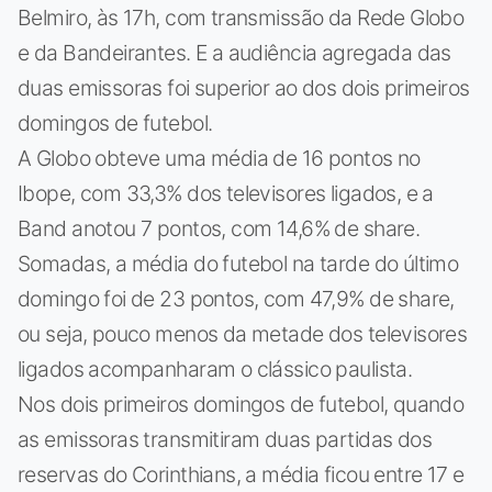
Belmiro, às 17h, com transmissão da Rede Globo
e da Bandeirantes. E a audiência agregada das
duas emissoras foi superior ao dos dois primeiros
domingos de futebol.
A Globo obteve uma média de 16 pontos no
Ibope, com 33,3% dos televisores ligados, e a
Band anotou 7 pontos, com 14,6% de share.
Somadas, a média do futebol na tarde do último
domingo foi de 23 pontos, com 47,9% de share,
ou seja, pouco menos da metade dos televisores
ligados acompanharam o clássico paulista.
Nos dois primeiros domingos de futebol, quando
as emissoras transmitiram duas partidas dos
reservas do Corinthians, a média ficou entre 17 e