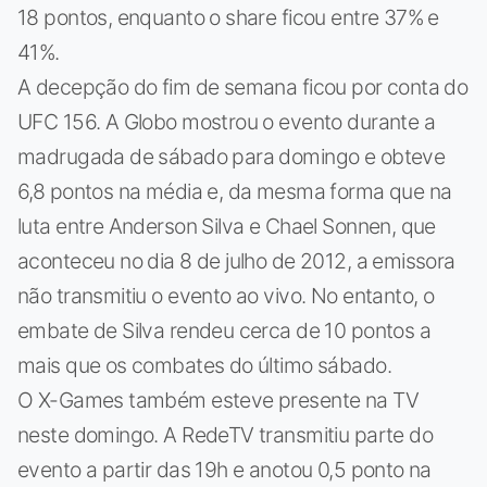
18 pontos, enquanto o share ficou entre 37% e
41%.
A decepção do fim de semana ficou por conta do
UFC 156. A Globo mostrou o evento durante a
madrugada de sábado para domingo e obteve
6,8 pontos na média e, da mesma forma que na
luta entre Anderson Silva e Chael Sonnen, que
aconteceu no dia 8 de julho de 2012, a emissora
não transmitiu o evento ao vivo. No entanto, o
embate de Silva rendeu cerca de 10 pontos a
mais que os combates do último sábado.
O X-Games também esteve presente na TV
neste domingo. A RedeTV transmitiu parte do
evento a partir das 19h e anotou 0,5 ponto na