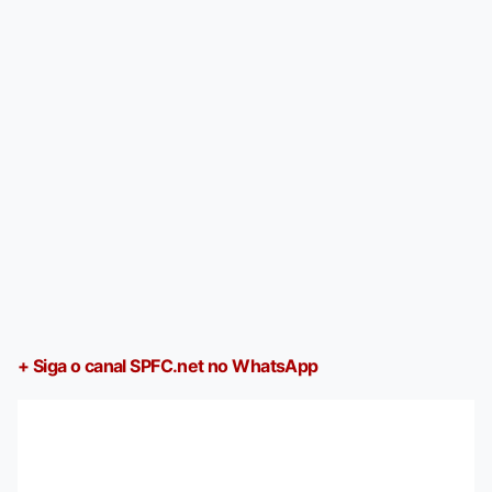
+ Siga o canal SPFC.net no WhatsApp