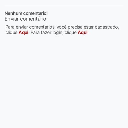
Nenhum comentario!
Enviar comentário
Para enviar comentários, você precisa estar cadastrado,
clique
Aqui
. Para fazer login, clique
Aqui
.