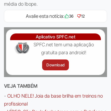
média do Ibope.
Avalie esta notícia:
36
12
Aplicativo SPFC.net
SPFC.net tem uma aplicação
gratuita para android!
Download
VEJA TAMBÉM
-
OLHO NELE! Joia da base brilha em treinos no
profissional