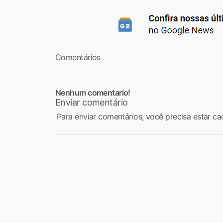
Comentários
Nenhum comentario!
Enviar comentário
Para enviar comentários, você precisa estar ca