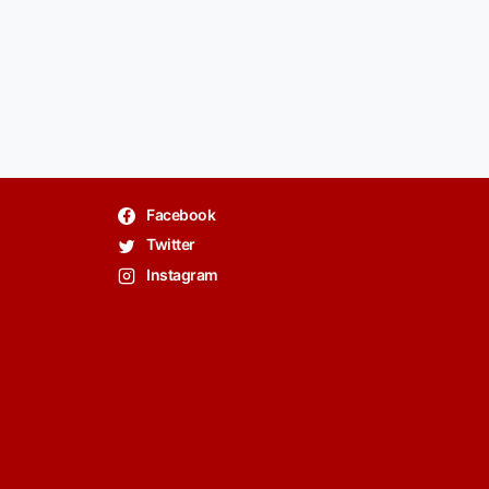
Facebook
Twitter
Instagram