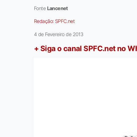
Fonte
Lancenet
Redação:
SPFC.net
4 de Fevereiro de 2013
+ Siga o canal SPFC.net no 