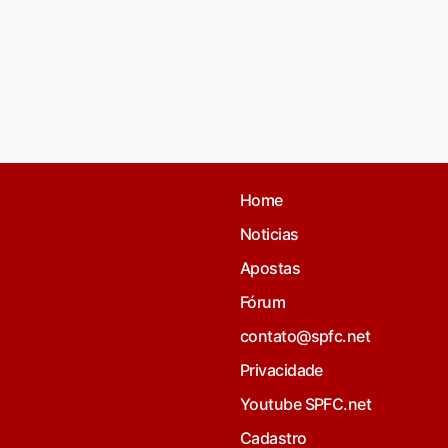
Home
Noticias
Apostas
Fórum
contato@spfc.net
Privacidade
Youtube SPFC.net
Cadastro