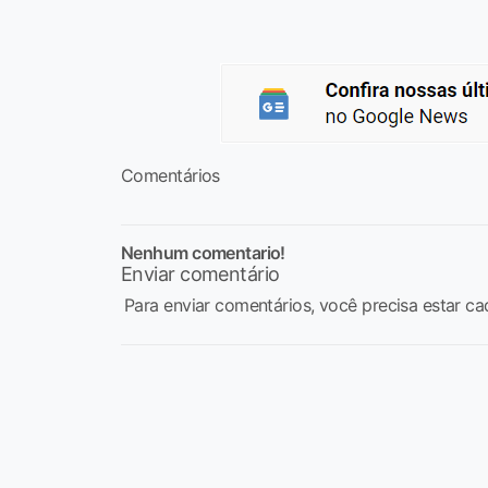
Comentários
Nenhum comentario!
Enviar comentário
Para enviar comentários, você precisa estar ca