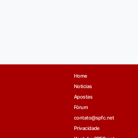
Home
Noticias
Apostas
Fórum
contato@spfc.net
Privacidade