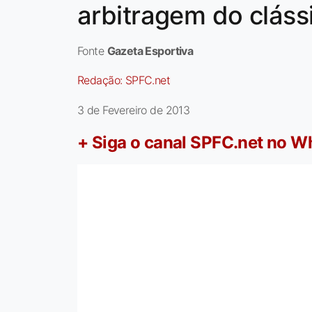
arbitragem do cláss
Fonte
Gazeta Esportiva
Redação:
SPFC.net
3 de Fevereiro de 2013
+ Siga o canal SPFC.net no 