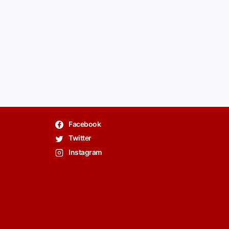
Facebook
Twitter
Instagram