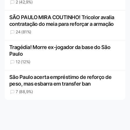
2 (42,9%)
SÃO PAULO MIRA COUTINHO! Tricolor avalia
contratação do meia para reforçar a armação
24 (81%)
Tragédia! Morre ex-jogador da base do São
Paulo
12 (12%)
São Paulo acerta empréstimo de reforço de
peso, mas esbarra em transfer ban
7 (88,9%)