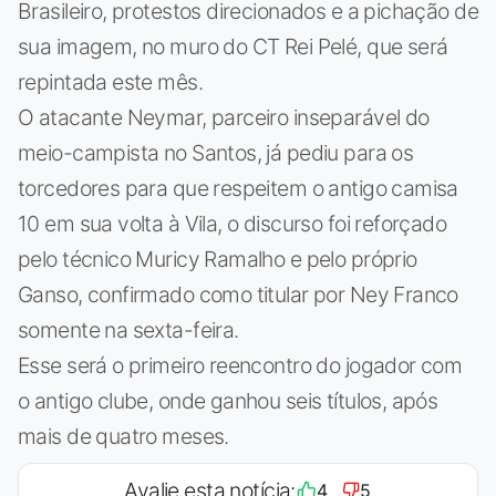
Brasileiro, protestos direcionados e a pichação de
sua imagem, no muro do CT Rei Pelé, que será
repintada este mês.
O atacante Neymar, parceiro inseparável do
meio-campista no Santos, já pediu para os
torcedores para que respeitem o antigo camisa
10 em sua volta à Vila, o discurso foi reforçado
pelo técnico Muricy Ramalho e pelo próprio
Ganso, confirmado como titular por Ney Franco
somente na sexta-feira.
Esse será o primeiro reencontro do jogador com
o antigo clube, onde ganhou seis títulos, após
mais de quatro meses.
Avalie esta notícia:
4
5