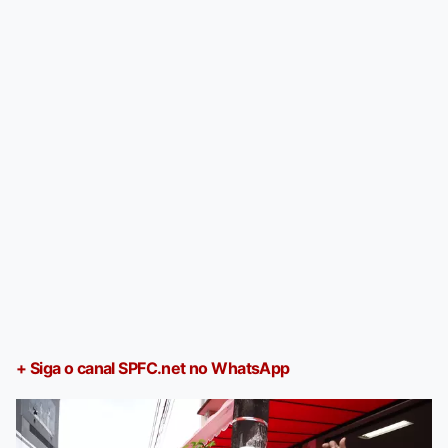
+ Siga o canal SPFC.net no WhatsApp