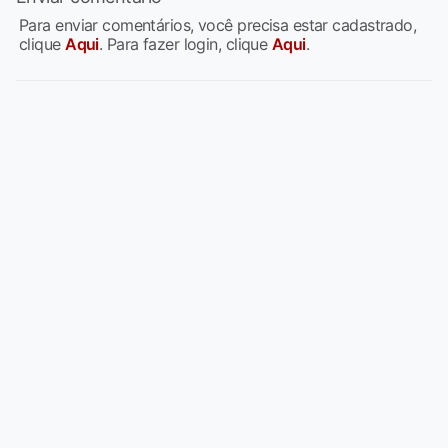
Para enviar comentários, você precisa estar cadastrado,
clique
Aqui
. Para fazer login, clique
Aqui
.