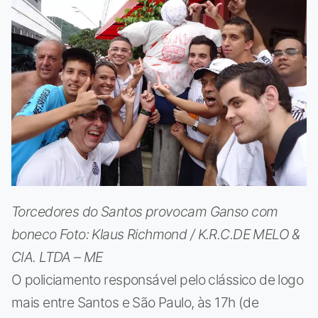
Torcedores do Santos provocam Ganso com
boneco Foto: Klaus Richmond / K.R.C.DE MELO &
CIA. LTDA – ME
O policiamento responsável pelo clássico de logo
mais entre Santos e São Paulo, às 17h (de