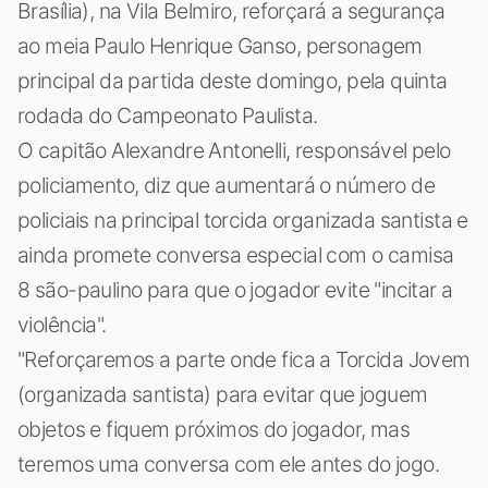
Brasília), na Vila Belmiro, reforçará a segurança
ao meia Paulo Henrique Ganso, personagem
principal da partida deste domingo, pela quinta
rodada do Campeonato Paulista.
O capitão Alexandre Antonelli, responsável pelo
policiamento, diz que aumentará o número de
policiais na principal torcida organizada santista e
ainda promete conversa especial com o camisa
8 são-paulino para que o jogador evite "incitar a
violência".
"Reforçaremos a parte onde fica a Torcida Jovem
(organizada santista) para evitar que joguem
objetos e fiquem próximos do jogador, mas
teremos uma conversa com ele antes do jogo.