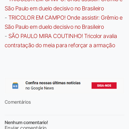
São Paulo em duelo decisivo no Brasileiro
-
TRICOLOR EM CAMPO! Onde assistir: Grêmio e
São Paulo em duelo decisivo no Brasileiro
-
SÃO PAULO MIRA COUTINHO! Tricolor avalia
contratação do meia para reforçar a armação
Comentários
Nenhum comentario!
Enviar comentário