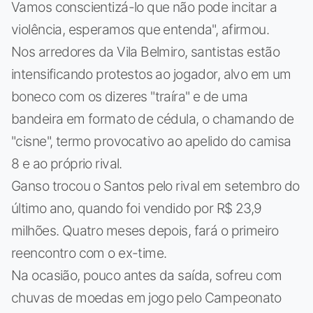
Vamos conscientizá-lo que não pode incitar a
violência, esperamos que entenda", afirmou.
Nos arredores da Vila Belmiro, santistas estão
intensificando protestos ao jogador, alvo em um
boneco com os dizeres "traíra" e de uma
bandeira em formato de cédula, o chamando de
"cisne", termo provocativo ao apelido do camisa
8 e ao próprio rival.
Ganso trocou o Santos pelo rival em setembro do
último ano, quando foi vendido por R$ 23,9
milhões. Quatro meses depois, fará o primeiro
reencontro com o ex-time.
Na ocasião, pouco antes da saída, sofreu com
chuvas de moedas em jogo pelo Campeonato