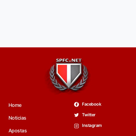
Facebook
Home
Twitter
Noticias
Instagram
Apostas