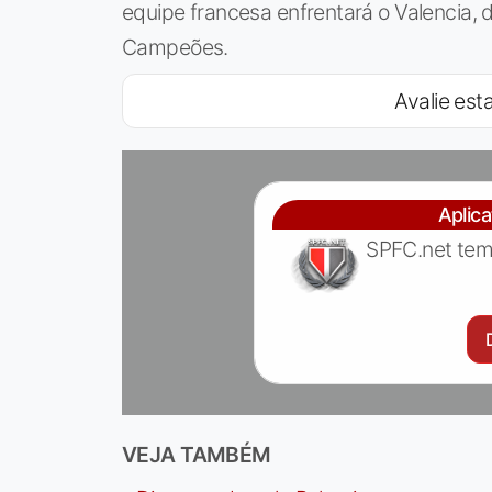
equipe francesa enfrentará o Valencia, d
Campeões.
Avalie esta
Aplic
SPFC.net tem
VEJA TAMBÉM