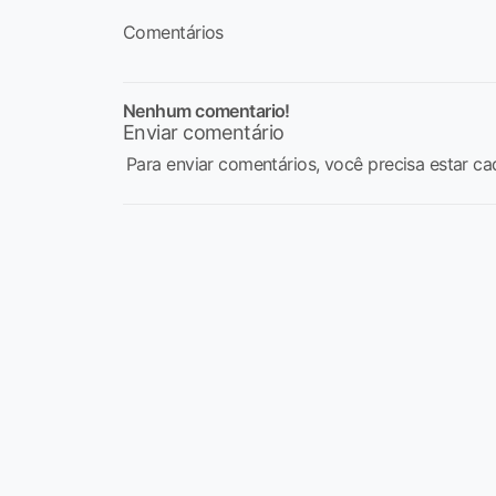
Comentários
Nenhum comentario!
Enviar comentário
Para enviar comentários, você precisa estar ca