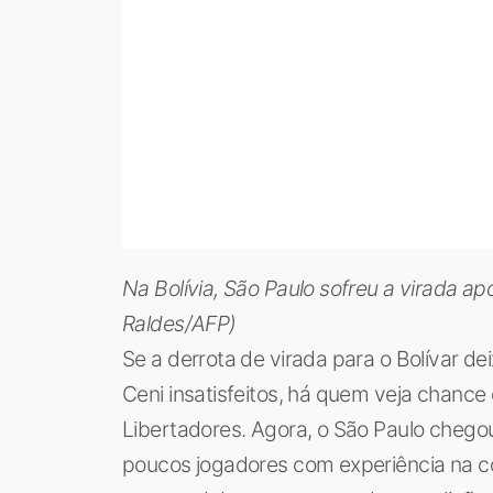
Na Bolívia, São Paulo sofreu a virada ap
Raldes/AFP)
Se a derrota de virada para o Bolívar de
Ceni insatisfeitos, há quem veja chance 
Libertadores. Agora, o São Paulo chego
poucos jogadores com experiência na c