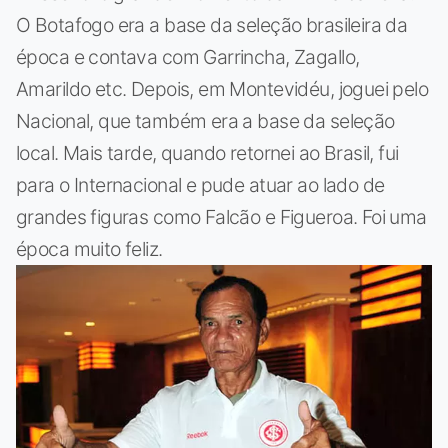
O Botafogo era a base da seleção brasileira da
época e contava com Garrincha, Zagallo,
Amarildo etc. Depois, em Montevidéu, joguei pelo
Nacional, que também era a base da seleção
local. Mais tarde, quando retornei ao Brasil, fui
para o Internacional e pude atuar ao lado de
grandes figuras como Falcão e Figueroa. Foi uma
época muito feliz.