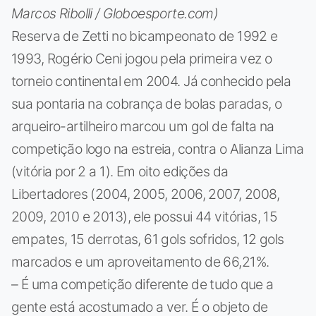
Marcos Ribolli / Globoesporte.com)
Reserva de Zetti no bicampeonato de 1992 e
1993, Rogério Ceni jogou pela primeira vez o
torneio continental em 2004. Já conhecido pela
sua pontaria na cobrança de bolas paradas, o
arqueiro-artilheiro marcou um gol de falta na
competição logo na estreia, contra o Alianza Lima
(vitória por 2 a 1). Em oito edições da
Libertadores (2004, 2005, 2006, 2007, 2008,
2009, 2010 e 2013), ele possui 44 vitórias, 15
empates, 15 derrotas, 61 gols sofridos, 12 gols
marcados e um aproveitamento de 66,21%.
– É uma competição diferente de tudo que a
gente está acostumado a ver. É o objeto de