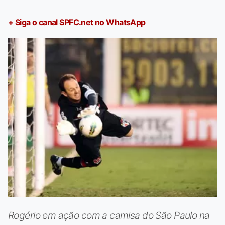
+ Siga o canal SPFC.net no WhatsApp
Rogério em ação com a camisa do São Paulo na