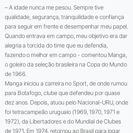
– A idade nunca me pesou. Sempre tive
qualidade, segurança, tranquilidade e confiança
para seguir em frente e desempenhar meu papel.
Quando entrava em campo, meu objetivo era dar
alegria a torcida do time que eu defendia,
fazendo o melhor em campo - comentou Manga,
o goleiro da seleção brasileira na Copa do Mundo
de 1966.
Manga iniciou a carreira no Sport, de onde rumou
para Botafogo, clube que defendeu por quase
dez anos. Depois, atuou pelo Nacional-URU, onde
foi tetracampeão uruguaio (1969, 1970, 1971 e
1972), da Libertadores e do Mundial de Clubes
de 1971. Em 1974, retornou ao Brasil para jogar