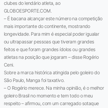
clubes do lendário atleta, ao
GLOBOESPORTE.COM.
– É bacana alcançar este número na competição
mais importante do continente, mostrando
longevidade. Para mim é especial poder igualar
ou ultrapassar pessoas que tiveram grandes
feitos e que foram grandes ídolos ou grandes
atletas na posição que jogaram – disse Rogério
Ceni.
Sobre a marca histórica atingida pelo goleiro do
São Paulo, Manga foi taxativo.
– O Rogério merece. Na minha opinião, é o melhor
goleiro Brasil no momento e tem todo o meu
respeito – afirmou, com um carregado sotaque