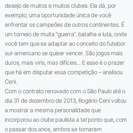
desejo de muitos e muitos clubes. Ela dá, por
exemplo, uma oportunidade única de você
enfrentar os campeões de outros continentes. É
um torneio de muita “guerra”, batalha e luta, onde
você tem que se adaptar ao conceito do futebol
sul-americano se quiser vencer. São jogos mais
duros, mais viris, mas difíceis... E esse é o prazer
que há em disputar essa competição – analisou
Ceni.
Com o contrato renovado com o São Paulo até o
dia 31 de dezembro de 2013, Rogério Ceni voltou
a mostrar a mesma personalidade que
incorporou ao clube paulista a tal ponto que, com
o passar dos anos, ambos se tornaram