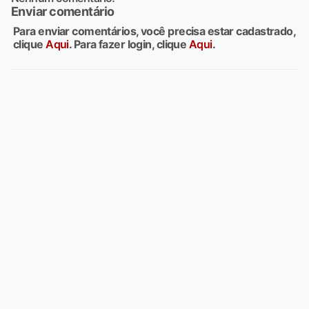
Enviar comentário
Para enviar comentários, você precisa estar cadastrado,
clique
Aqui
. Para fazer login, clique
Aqui
.