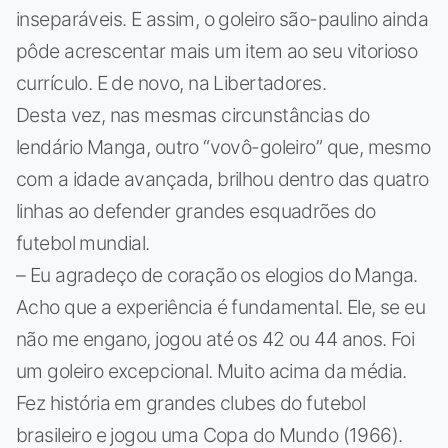
inseparáveis. E assim, o goleiro são-paulino ainda
pôde acrescentar mais um item ao seu vitorioso
currículo. E de novo, na Libertadores.
Desta vez, nas mesmas circunstâncias do
lendário Manga, outro “vovô-goleiro” que, mesmo
com a idade avançada, brilhou dentro das quatro
linhas ao defender grandes esquadrões do
futebol mundial.
– Eu agradeço de coração os elogios do Manga.
Acho que a experiência é fundamental. Ele, se eu
não me engano, jogou até os 42 ou 44 anos. Foi
um goleiro excepcional. Muito acima da média.
Fez história em grandes clubes do futebol
brasileiro e jogou uma Copa do Mundo (1966).