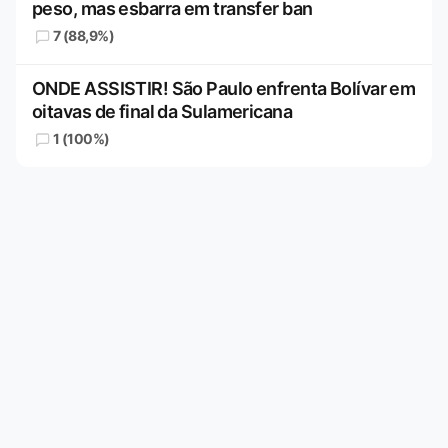
peso, mas esbarra em transfer ban
7 (88,9%)
ONDE ASSISTIR! São Paulo enfrenta Bolívar em
oitavas de final da Sulamericana
1 (100%)