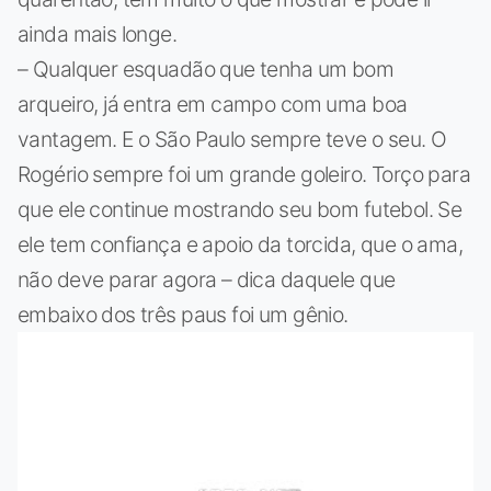
ainda mais longe.
– Qualquer esquadão que tenha um bom
arqueiro, já entra em campo com uma boa
vantagem. E o São Paulo sempre teve o seu. O
Rogério sempre foi um grande goleiro. Torço para
que ele continue mostrando seu bom futebol. Se
ele tem confiança e apoio da torcida, que o ama,
não deve parar agora – dica daquele que
embaixo dos três paus foi um gênio.