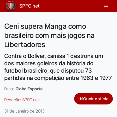
SPFC.net
Ceni supera Manga como
brasileiro com mais jogos na
Libertadores
Contra o Bolívar, camisa 1 destrona um
dos maiores goleiros da história do
futebol brasileiro, que disputou 73
partidas na competição entre 1963 e 1977
Fonte
Globo Esporte
🔊
Ouvir notícia
Redação:
SPFC.net
31 de Janeiro de 2013