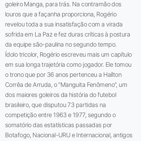
goleiro Manga, para trás. Na contramão dos
louros que a façanha proporciona, Rogério
revelou toda a sua insatisfação com a virada
sofrida em La Paz e fez duras críticas à postura
da equipe são-paulina no segundo tempo.
Ídolo tricolor, Rogério escreveu mais um capítulo
em sua longa trajetória como jogador. Ele tomou
o trono que por 36 anos pertenceu a Haílton
Corrêa de Arruda, o “Manguita Fenômeno”, um
dos maiores goleiros da história do futebol
brasileiro, que disputou 73 partidas na
competição entre 1963 e 1977, segundo o
somatório das estatísticas passadas por
Botafogo, Nacional-URU e Internacional, antigos