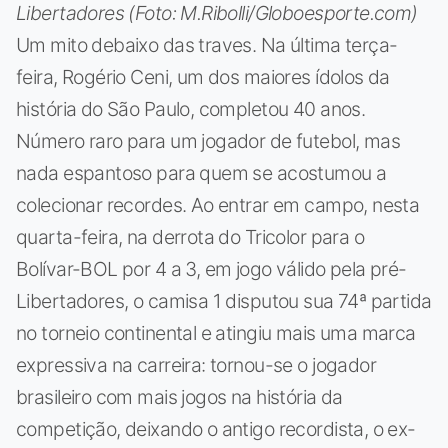
Libertadores (Foto: M.Ribolli/Globoesporte.com)
Um mito debaixo das traves. Na última terça-
feira, Rogério Ceni, um dos maiores ídolos da
história do São Paulo, completou 40 anos.
Número raro para um jogador de futebol, mas
nada espantoso para quem se acostumou a
colecionar recordes. Ao entrar em campo, nesta
quarta-feira, na derrota do Tricolor para o
Bolívar-BOL por 4 a 3, em jogo válido pela pré-
Libertadores, o camisa 1 disputou sua 74ª partida
no torneio continental e atingiu mais uma marca
expressiva na carreira: tornou-se o jogador
brasileiro com mais jogos na história da
competição, deixando o antigo recordista, o ex-