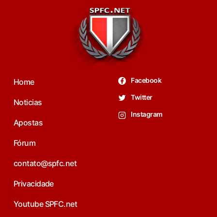
Facebook
Home
Twitter
Noticias
Instagram
Apostas
Fórum
contato@spfc.net
Privacidade
Youtube SPFC.net