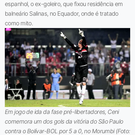
espanhol, o ex-goleiro, que fixou residência em
balneário Salinas, no Equador, onde é tratado
como mito.
Em jogo de ida da fase pré-libertadores, Ceni
comemora um dos gols da vitória do São Paulo
contra o Bolívar-BOL por 5 a 0, no Morumbi (Foto: