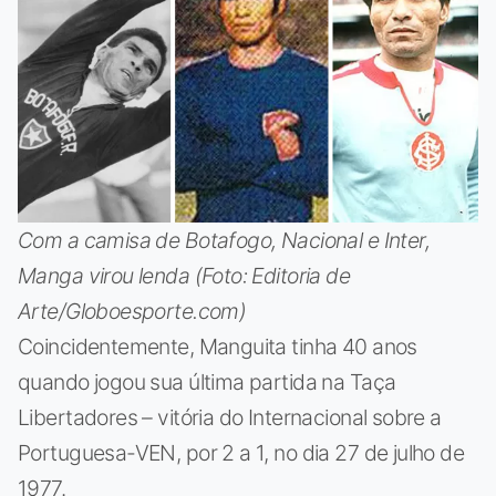
Com a camisa de Botafogo, Nacional e Inter,
Manga virou lenda (Foto: Editoria de
Arte/Globoesporte.com)
Coincidentemente, Manguita tinha 40 anos
quando jogou sua última partida na Taça
Libertadores – vitória do Internacional sobre a
Portuguesa-VEN, por 2 a 1, no dia 27 de julho de
1977.