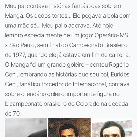
Meu pai contava histórias fantásticas sobre o
Manga. Os dedos tortos... Ele pegava a bola com
uma mão só... Meu pai o adorava. Até hoje
lembro especialmente de um jogo: Operário-MS
x São Paulo, semifinal do Campeonato Brasileiro
de 1977, quando ele já estava em fim de carreira.
O Manga foi um grande goleiro – contou Rogério
Ceni, lembrando as histórias que seu pai, Eurides
Ceni, fanático torcedor do Internacional, contava
sobre o lendário goleiro, importante figura no
bicampeonato brasileiro do Colorado na década
de 70.