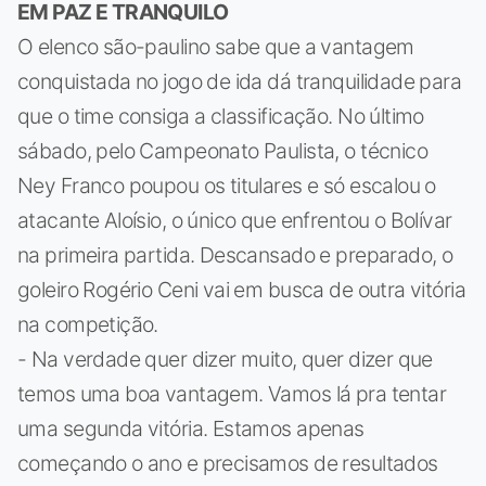
EM PAZ E TRANQUILO
O elenco são-paulino sabe que a vantagem
conquistada no jogo de ida dá tranquilidade para
que o time consiga a classificação. No último
sábado, pelo Campeonato Paulista, o técnico
Ney Franco poupou os titulares e só escalou o
atacante Aloísio, o único que enfrentou o Bolívar
na primeira partida. Descansado e preparado, o
goleiro Rogério Ceni vai em busca de outra vitória
na competição.
- Na verdade quer dizer muito, quer dizer que
temos uma boa vantagem. Vamos lá pra tentar
uma segunda vitória. Estamos apenas
começando o ano e precisamos de resultados