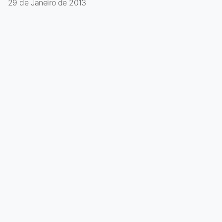
29 de Janeiro de 2013