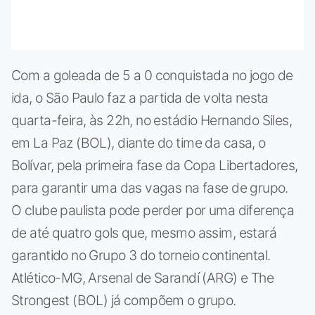
Com a goleada de 5 a 0 conquistada no jogo de
ida, o São Paulo faz a partida de volta nesta
quarta-feira, às 22h, no estádio Hernando Siles,
em La Paz (BOL), diante do time da casa, o
Bolívar, pela primeira fase da Copa Libertadores,
para garantir uma das vagas na fase de grupo.
O clube paulista pode perder por uma diferença
de até quatro gols que, mesmo assim, estará
garantido no Grupo 3 do torneio continental.
Atlético-MG, Arsenal de Sarandí (ARG) e The
Strongest (BOL) já compõem o grupo.