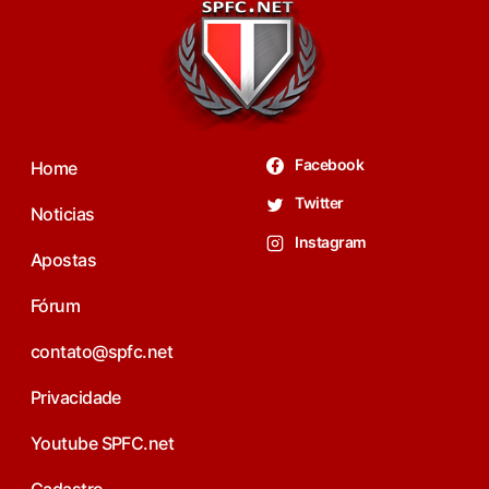
Facebook
Home
Twitter
Noticias
Instagram
Apostas
Fórum
contato@spfc.net
Privacidade
Youtube SPFC.net