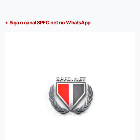
+ Siga o canal SPFC.net no WhatsApp