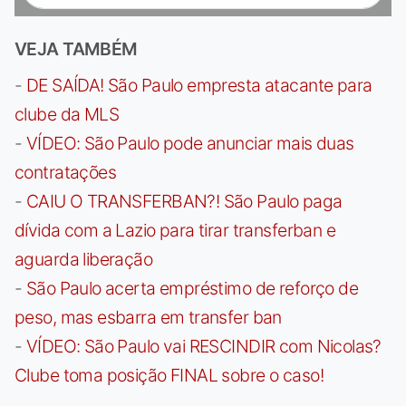
VEJA TAMBÉM
-
DE SAÍDA! São Paulo empresta atacante para
clube da MLS
-
VÍDEO: São Paulo pode anunciar mais duas
contratações
-
CAIU O TRANSFERBAN?! São Paulo paga
dívida com a Lazio para tirar transferban e
aguarda liberação
-
São Paulo acerta empréstimo de reforço de
peso, mas esbarra em transfer ban
-
VÍDEO: São Paulo vai RESCINDIR com Nicolas?
Clube toma posição FINAL sobre o caso!