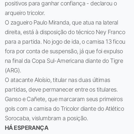
positivos para ganhar confiança - declarou o
arqueiro tricolor.
O zagueiro Paulo Miranda, que atua na lateral
direita, está à disposição do técnico Ney Franco
para a partida. No jogo de ida, o camisa 13 ficou
fora por conta de suspensão, já que foi expulso
na final da Copa Sul-Americana diante do Tigre
(ARG).
O atacante Aloísio, titular nas duas últimas
partidas, deve permanecer entre os titulares.
Ganso e Cañete, que marcaram seus primeiros
gols com a camisa do Tricolor diante do Atlético
Sorocaba, vislumbram a posição.
HÁ ESPERANÇA