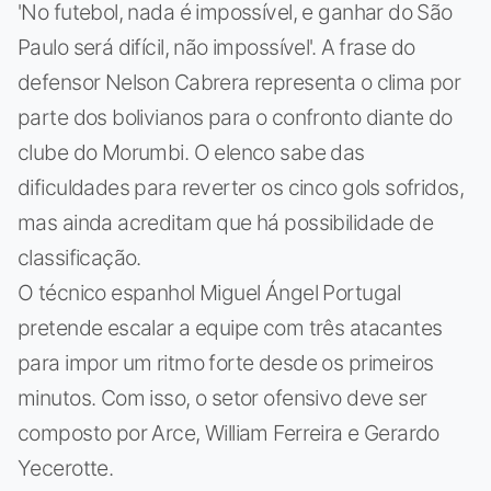
'No futebol, nada é impossível, e ganhar do São
Paulo será difícil, não impossível'. A frase do
defensor Nelson Cabrera representa o clima por
parte dos bolivianos para o confronto diante do
clube do Morumbi. O elenco sabe das
dificuldades para reverter os cinco gols sofridos,
mas ainda acreditam que há possibilidade de
classificação.
O técnico espanhol Miguel Ángel Portugal
pretende escalar a equipe com três atacantes
para impor um ritmo forte desde os primeiros
minutos. Com isso, o setor ofensivo deve ser
composto por Arce, William Ferreira e Gerardo
Yecerotte.