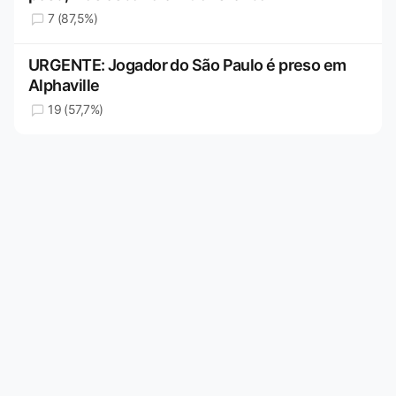
7 (87,5%)
URGENTE: Jogador do São Paulo é preso em
Alphaville
19 (57,7%)