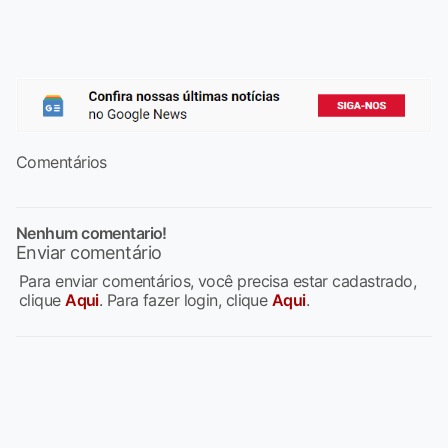
Comentários
Nenhum comentario!
Enviar comentário
Para enviar comentários, você precisa estar cadastrado,
clique
Aqui
. Para fazer login, clique
Aqui
.