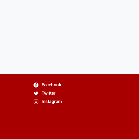
Facebook
Twitter
Instagram