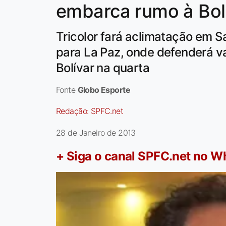
embarca rumo à Bol
Tricolor fará aclimatação em Sa
para La Paz, onde defenderá v
Bolívar na quarta
Fonte
Globo Esporte
Redação:
SPFC.net
28 de Janeiro de 2013
+ Siga o canal SPFC.net no 