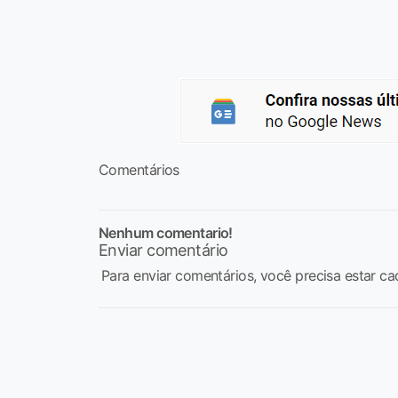
Comentários
Nenhum comentario!
Enviar comentário
Para enviar comentários, você precisa estar ca