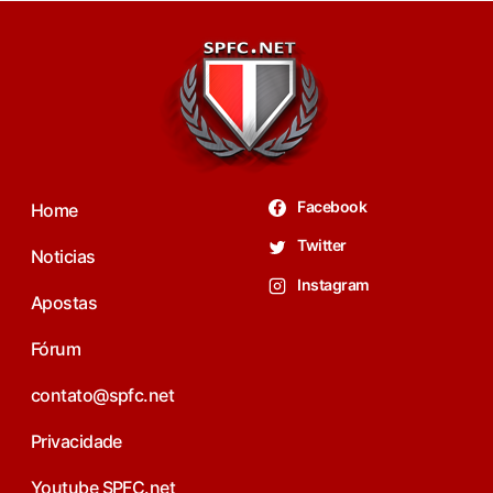
Facebook
Home
Twitter
Noticias
Instagram
Apostas
Fórum
contato@spfc.net
Privacidade
Youtube SPFC.net