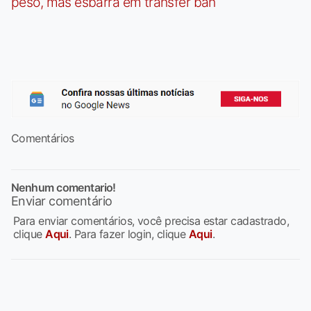
peso, mas esbarra em transfer ban
Comentários
Nenhum comentario!
Enviar comentário
Para enviar comentários, você precisa estar cadastrado,
clique
Aqui
. Para fazer login, clique
Aqui
.