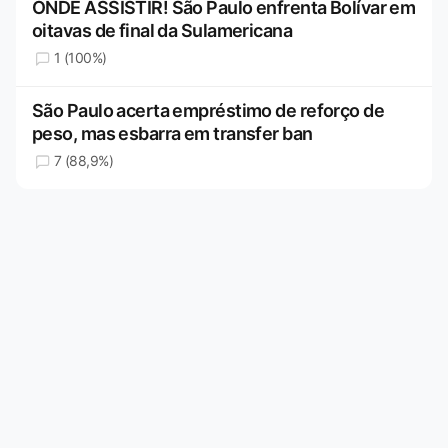
ONDE ASSISTIR! São Paulo enfrenta Bolívar em
oitavas de final da Sulamericana
1 (100%)
São Paulo acerta empréstimo de reforço de
peso, mas esbarra em transfer ban
7 (88,9%)