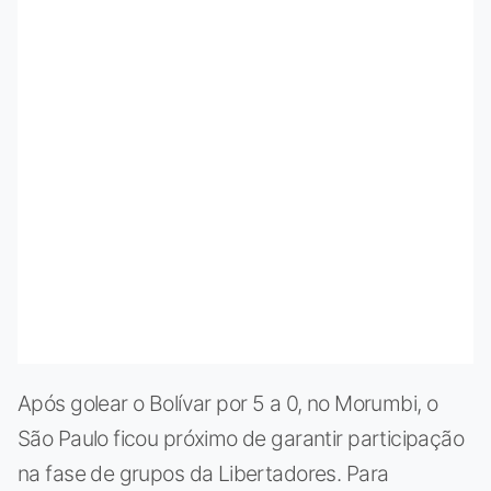
Após golear o Bolívar por 5 a 0, no Morumbi, o
São Paulo ficou próximo de garantir participação
na fase de grupos da Libertadores. Para