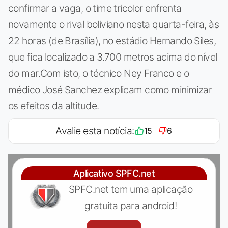
confirmar a vaga, o time tricolor enfrenta
novamente o rival boliviano nesta quarta-feira, às
22 horas (de Brasília), no estádio Hernando Siles,
que fica localizado a 3.700 metros acima do nível
do mar.Com isto, o técnico Ney Franco e o
médico José Sanchez explicam como minimizar
os efeitos da altitude.
Avalie esta notícia:
15
6
Aplicativo SPFC.net
SPFC.net tem uma aplicação
gratuita para android!