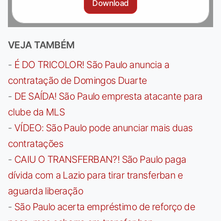
Download
VEJA TAMBÉM
-
É DO TRICOLOR! São Paulo anuncia a
contratação de Domingos Duarte
-
DE SAÍDA! São Paulo empresta atacante para
clube da MLS
-
VÍDEO: São Paulo pode anunciar mais duas
contratações
-
CAIU O TRANSFERBAN?! São Paulo paga
dívida com a Lazio para tirar transferban e
aguarda liberação
-
São Paulo acerta empréstimo de reforço de