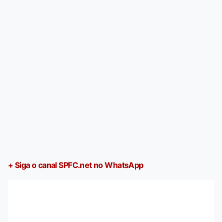
+ Siga o canal SPFC.net no WhatsApp