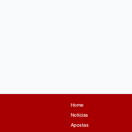
Home
Noticias
Apostas