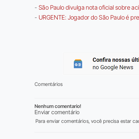
-
São Paulo divulga nota oficial sobre ac
-
URGENTE: Jogador do São Paulo é pre
Comentários
Nenhum comentario!
Enviar comentário
Para enviar comentários, você precisa estar ca