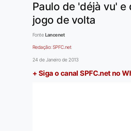
Paulo de 'déjà vu' 
jogo de volta
Fonte
Lancenet
Redação:
SPFC.net
24 de Janeiro de 2013
+ Siga o canal SPFC.net no 