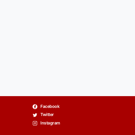
Facebook
Twitter
Instagram