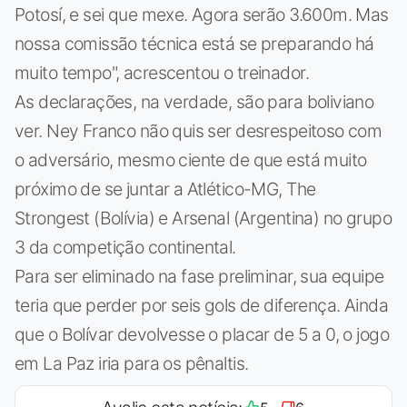
Potosí, e sei que mexe. Agora serão 3.600m. Mas
nossa comissão técnica está se preparando há
muito tempo", acrescentou o treinador.
As declarações, na verdade, são para boliviano
ver. Ney Franco não quis ser desrespeitoso com
o adversário, mesmo ciente de que está muito
próximo de se juntar a Atlético-MG, The
Strongest (Bolívia) e Arsenal (Argentina) no grupo
3 da competição continental.
Para ser eliminado na fase preliminar, sua equipe
teria que perder por seis gols de diferença. Ainda
que o Bolívar devolvesse o placar de 5 a 0, o jogo
em La Paz iria para os pênaltis.