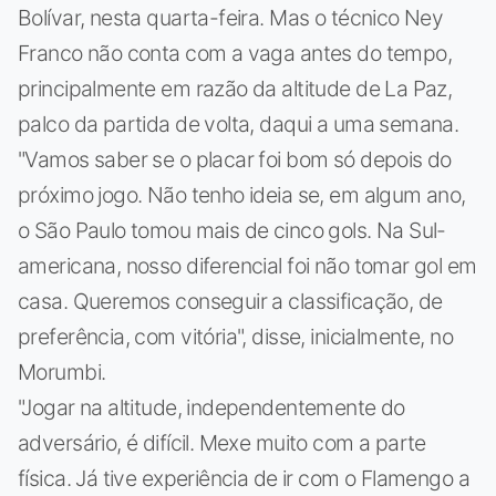
Bolívar, nesta quarta-feira. Mas o técnico Ney
Franco não conta com a vaga antes do tempo,
principalmente em razão da altitude de La Paz,
palco da partida de volta, daqui a uma semana.
"Vamos saber se o placar foi bom só depois do
próximo jogo. Não tenho ideia se, em algum ano,
o São Paulo tomou mais de cinco gols. Na Sul-
americana, nosso diferencial foi não tomar gol em
casa. Queremos conseguir a classificação, de
preferência, com vitória", disse, inicialmente, no
Morumbi.
"Jogar na altitude, independentemente do
adversário, é difícil. Mexe muito com a parte
física. Já tive experiência de ir com o Flamengo a