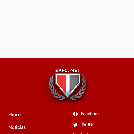
Facebook
Home
Twitter
Noticias