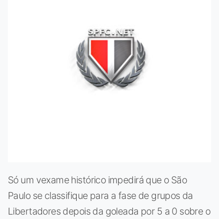
Só um vexame histórico impedirá que o São
Paulo se classifique para a fase de grupos da
Libertadores depois da goleada por 5 a 0 sobre o