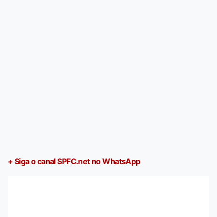
+ Siga o canal SPFC.net no WhatsApp