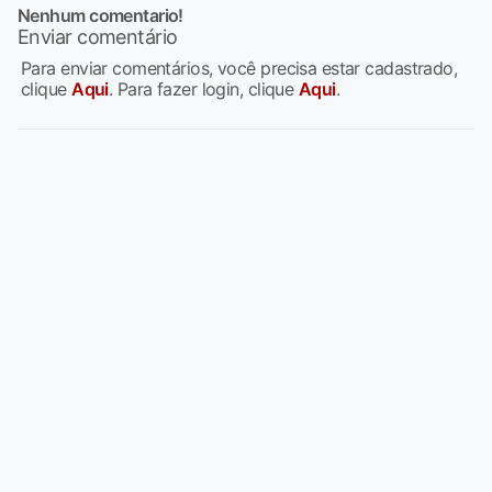
Nenhum comentario!
Enviar comentário
Para enviar comentários, você precisa estar cadastrado,
clique
Aqui
. Para fazer login, clique
Aqui
.