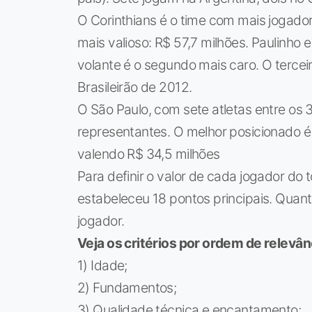
O Corinthians é o time com mais jogador
mais valioso: R$ 57,7 milhões. Paulinho
volante é o segundo mais caro. O terceir
Brasileirão de 2012.
O São Paulo, com sete atletas entre os 
representantes. O melhor posicionado é
valendo R$ 34,5 milhões
Para definir o valor de cada jogador do
estabeleceu 18 pontos principais. Quant
jogador.
Veja os critérios por ordem de relevân
1) Idade;
2) Fundamentos;
3) Qualidade técnica e encantamento;