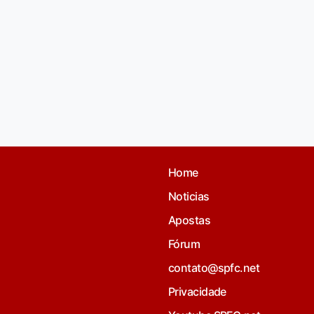
Home
Noticias
Apostas
Fórum
contato@spfc.net
Privacidade