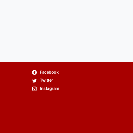
Facebook
Twitter
Instagram