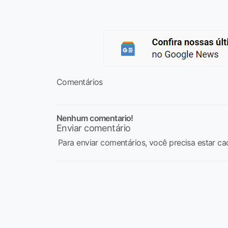
Comentários
Nenhum comentario!
Enviar comentário
Para enviar comentários, você precisa estar ca