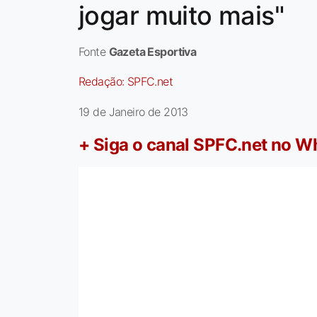
jogar muito mais"
Fonte
Gazeta Esportiva
Redação:
SPFC.net
19 de Janeiro de 2013
+ Siga o canal SPFC.net no 