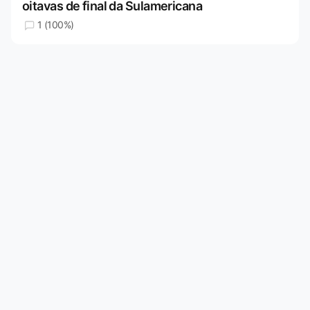
oitavas de final da Sulamericana
1 (100%)