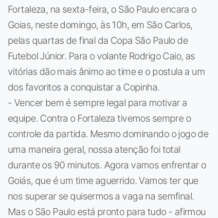
Fortaleza, na sexta-feira, o São Paulo encara o
Goias, neste domingo, às 10h, em São Carlos,
pelas quartas de final da Copa São Paulo de
Futebol Júnior. Para o volante Rodrigo Caio, as
vitórias dão mais ânimo ao time e o postula a um
dos favoritos a conquistar a Copinha.
- Vencer bem é sempre legal para motivar a
equipe. Contra o Fortaleza tivemos sempre o
controle da partida. Mesmo dominando o jogo de
uma maneira geral, nossa atenção foi total
durante os 90 minutos. Agora vamos enfrentar o
Goiás, que é um time aguerrido. Vamos ter que
nos superar se quisermos a vaga na semfinal.
Mas o São Paulo está pronto para tudo - afirmou