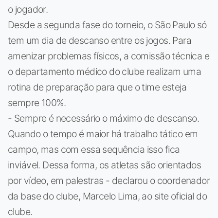
o jogador.
Desde a segunda fase do torneio, o São Paulo só
tem um dia de descanso entre os jogos. Para
amenizar problemas físicos, a comissão técnica e
o departamento médico do clube realizam uma
rotina de preparação para que o time esteja
sempre 100%.
- Sempre é necessário o máximo de descanso.
Quando o tempo é maior há trabalho tático em
campo, mas com essa sequência isso fica
inviável. Dessa forma, os atletas são orientados
por vídeo, em palestras - declarou o coordenador
da base do clube, Marcelo Lima, ao site oficial do
clube.