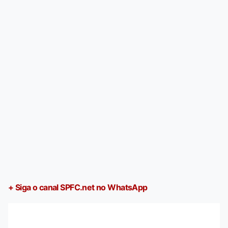
+ Siga o canal SPFC.net no WhatsApp