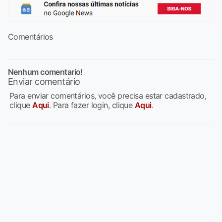
Comentários
Nenhum comentario!
Enviar comentário
Para enviar comentários, você precisa estar cadastrado,
clique
Aqui
. Para fazer login, clique
Aqui
.