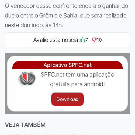
O vencedor desse confronto encara o ganhar do
duelo entre o Grêmio e Bahia, que será realizado
neste domingo, às 14h.
Avalie esta notícia:
7
10
Aplicativo SPFC.net
SPFC.net tem uma aplicação
gratuita para android!
Download
VEJA TAMBÉM