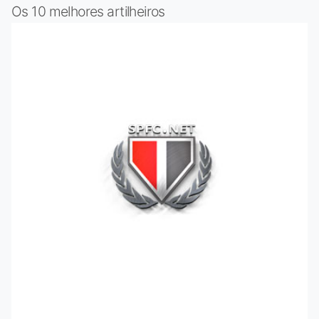
Os 10 melhores artilheiros