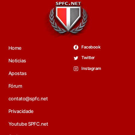
Facebook
Home
Twitter
Noticias
Instagram
Apostas
Fórum
contato@spfc.net
Privacidade
Youtube SPFC.net