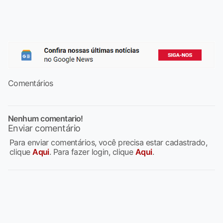
Comentários
Nenhum comentario!
Enviar comentário
Para enviar comentários, você precisa estar cadastrado,
clique
Aqui
. Para fazer login, clique
Aqui
.