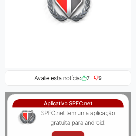
Avalie esta notícia:
7
9
Aplicativo SPFC.net
SPFC.net tem uma aplicação
gratuita para android!