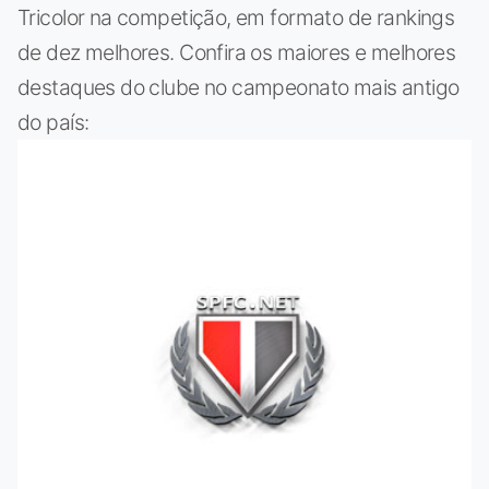
Tricolor na competição, em formato de rankings
de dez melhores. Confira os maiores e melhores
destaques do clube no campeonato mais antigo
do país: