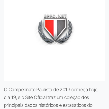
O Campeonato Paulista de 2013 começa hoje,
dia 19, e o Site Oficial traz um coleção dos
principais dados históricos e estatísticos do