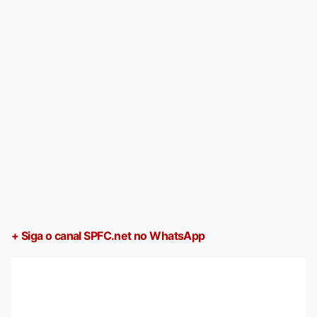
+ Siga o canal SPFC.net no WhatsApp