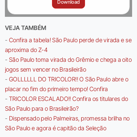
Download
VEJA TAMBÉM
-
Confira a tabela! São Paulo perde de virada e se
aproxima do Z-4
-
São Paulo toma virada do Grêmio e chega a oito
jogos sem vencer no Brasileirão
-
GOLLLLLL DO TRICOLOR!! O São Paulo abre o
placar no fim do primeiro tempo! Confira
-
TRICOLOR ESCALADO!! Confira os titulares do
São Paulo para o Brasileirão?
-
Dispensado pelo Palmeiras, promessa brilha no
São Paulo e agora é capitão da Seleção