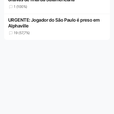
1 (100%)
URGENTE: Jogador do São Paulo é preso em
Alphaville
19 (57,7%)