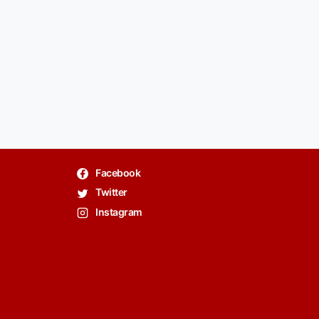
Facebook
Twitter
Instagram