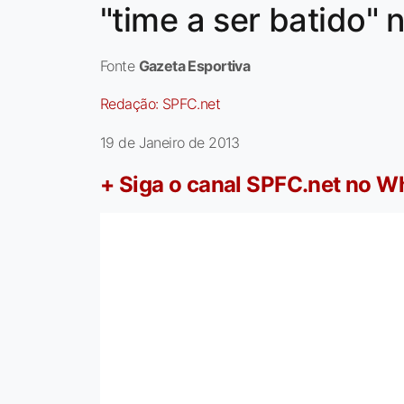
"time a ser batido" 
Fonte
Gazeta Esportiva
Redação:
SPFC.net
19 de Janeiro de 2013
+ Siga o canal SPFC.net no 