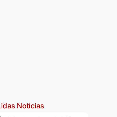
idas Notícias