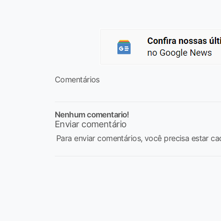
Comentários
Nenhum comentario!
Enviar comentário
Para enviar comentários, você precisa estar ca