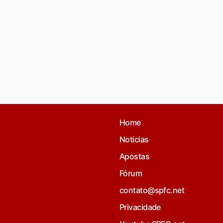
Home
Noticias
Apostas
Fórum
contato@spfc.net
Privacidade