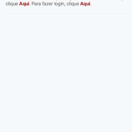
clique
Aqui
. Para fazer login, clique
Aqui
.