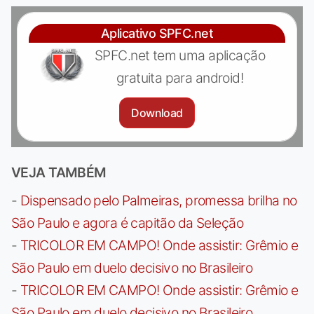
Aplicativo SPFC.net
SPFC.net tem uma aplicação
gratuita para android!
Download
VEJA TAMBÉM
-
Dispensado pelo Palmeiras, promessa brilha no
São Paulo e agora é capitão da Seleção
-
TRICOLOR EM CAMPO! Onde assistir: Grêmio e
São Paulo em duelo decisivo no Brasileiro
-
TRICOLOR EM CAMPO! Onde assistir: Grêmio e
São Paulo em duelo decisivo no Brasileiro