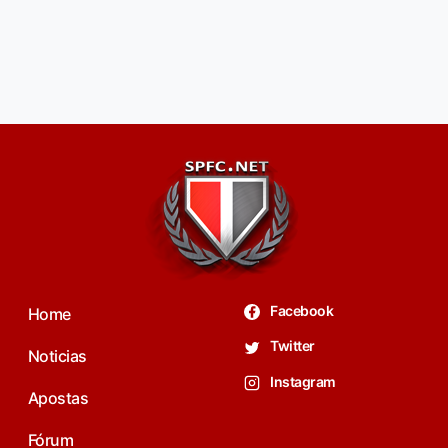
Facebook
Home
Twitter
Noticias
Instagram
Apostas
Fórum