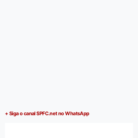
+ Siga o canal SPFC.net no WhatsApp