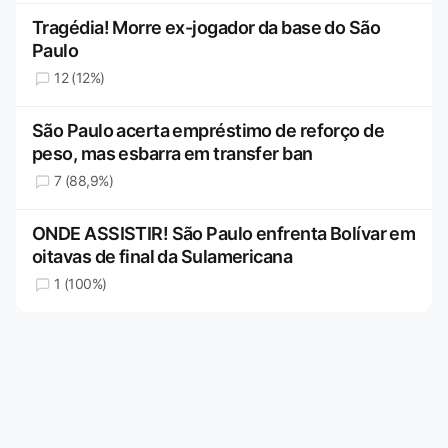
Tragédia! Morre ex-jogador da base do São
Paulo
12 (12%)
São Paulo acerta empréstimo de reforço de
peso, mas esbarra em transfer ban
7 (88,9%)
ONDE ASSISTIR! São Paulo enfrenta Bolívar em
oitavas de final da Sulamericana
1 (100%)