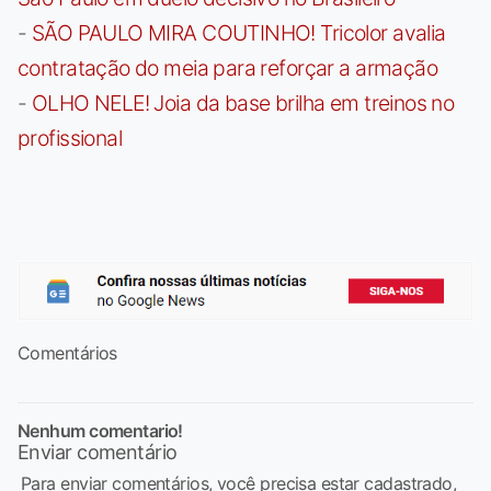
-
SÃO PAULO MIRA COUTINHO! Tricolor avalia
contratação do meia para reforçar a armação
-
OLHO NELE! Joia da base brilha em treinos no
profissional
Comentários
Nenhum comentario!
Enviar comentário
Para enviar comentários, você precisa estar cadastrado,