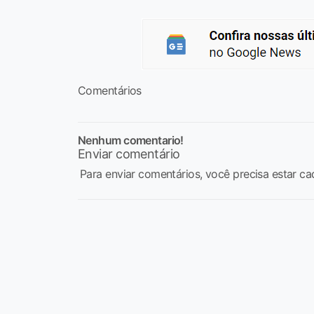
Comentários
Nenhum comentario!
Enviar comentário
Para enviar comentários, você precisa estar ca