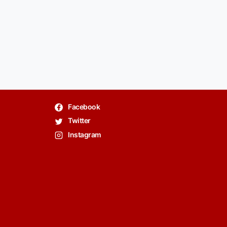
Facebook
Twitter
Instagram