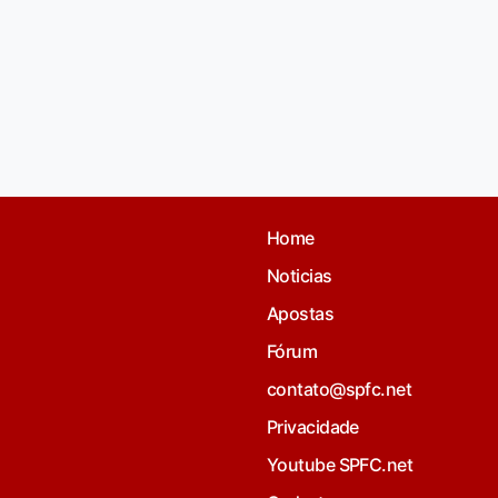
Home
Noticias
Apostas
Fórum
contato@spfc.net
Privacidade
Youtube SPFC.net