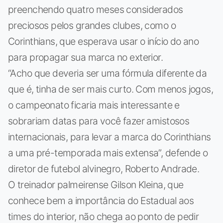
preenchendo quatro meses considerados
preciosos pelos grandes clubes, como o
Corinthians, que esperava usar o início do ano
para propagar sua marca no exterior.
“Acho que deveria ser uma fórmula diferente da
que é, tinha de ser mais curto. Com menos jogos,
o campeonato ficaria mais interessante e
sobrariam datas para você fazer amistosos
internacionais, para levar a marca do Corinthians
a uma pré-temporada mais extensa”, defende o
diretor de futebol alvinegro, Roberto Andrade.
O treinador palmeirense Gilson Kleina, que
conhece bem a importância do Estadual aos
times do interior, não chega ao ponto de pedir