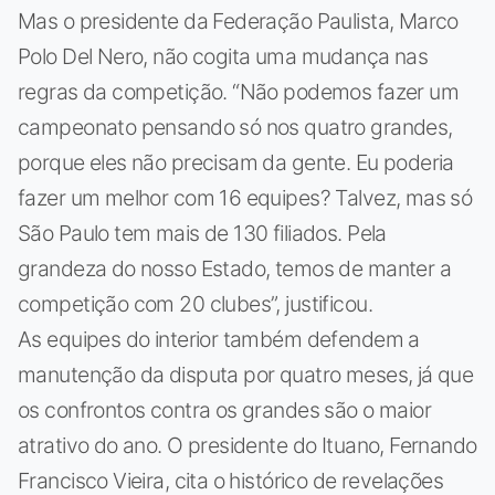
Mas o presidente da Federação Paulista, Marco
Polo Del Nero, não cogita uma mudança nas
regras da competição. “Não podemos fazer um
campeonato pensando só nos quatro grandes,
porque eles não precisam da gente. Eu poderia
fazer um melhor com 16 equipes? Talvez, mas só
São Paulo tem mais de 130 filiados. Pela
grandeza do nosso Estado, temos de manter a
competição com 20 clubes”, justificou.
As equipes do interior também defendem a
manutenção da disputa por quatro meses, já que
os confrontos contra os grandes são o maior
atrativo do ano. O presidente do Ituano, Fernando
Francisco Vieira, cita o histórico de revelações