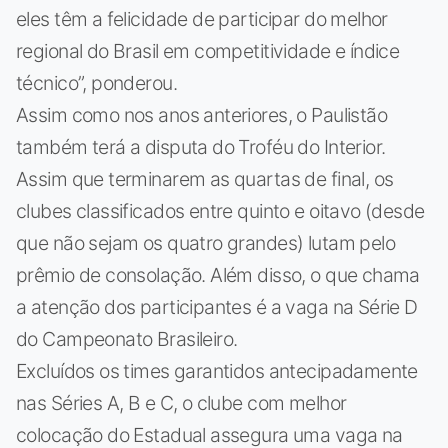
eles têm a felicidade de participar do melhor
regional do Brasil em competitividade e índice
técnico”, ponderou.
Assim como nos anos anteriores, o Paulistão
também terá a disputa do Troféu do Interior.
Assim que terminarem as quartas de final, os
clubes classificados entre quinto e oitavo (desde
que não sejam os quatro grandes) lutam pelo
prêmio de consolação. Além disso, o que chama
a atenção dos participantes é a vaga na Série D
do Campeonato Brasileiro.
Excluídos os times garantidos antecipadamente
nas Séries A, B e C, o clube com melhor
colocação do Estadual assegura uma vaga na