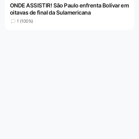
ONDE ASSISTIR! São Paulo enfrenta Bolívar em
oitavas de final da Sulamericana
1 (100%)