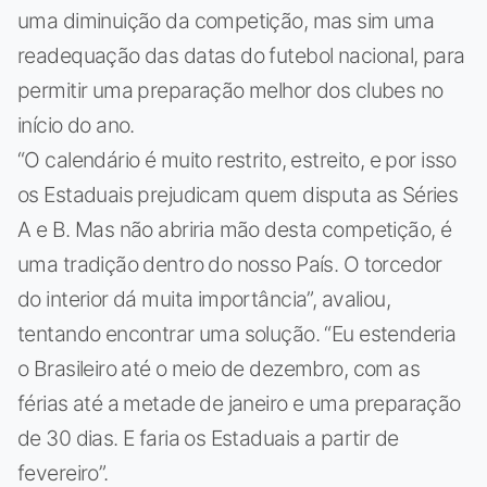
uma diminuição da competição, mas sim uma
readequação das datas do futebol nacional, para
permitir uma preparação melhor dos clubes no
início do ano.
“O calendário é muito restrito, estreito, e por isso
os Estaduais prejudicam quem disputa as Séries
A e B. Mas não abriria mão desta competição, é
uma tradição dentro do nosso País. O torcedor
do interior dá muita importância”, avaliou,
tentando encontrar uma solução. “Eu estenderia
o Brasileiro até o meio de dezembro, com as
férias até a metade de janeiro e uma preparação
de 30 dias. E faria os Estaduais a partir de
fevereiro”.