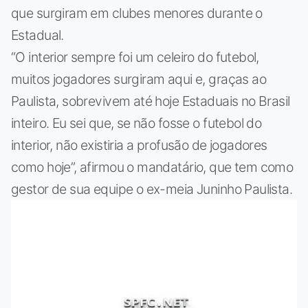
que surgiram em clubes menores durante o
Estadual.
“O interior sempre foi um celeiro do futebol,
muitos jogadores surgiram aqui e, graças ao
Paulista, sobrevivem até hoje Estaduais no Brasil
inteiro. Eu sei que, se não fosse o futebol do
interior, não existiria a profusão de jogadores
como hoje”, afirmou o mandatário, que tem como
gestor de sua equipe o ex-meia Juninho Paulista.