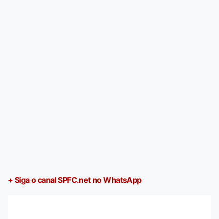
+ Siga o canal SPFC.net no WhatsApp