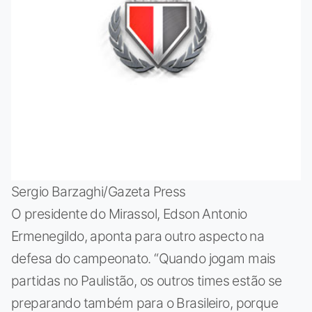
Sergio Barzaghi/Gazeta Press
O presidente do Mirassol, Edson Antonio
Ermenegildo, aponta para outro aspecto na
defesa do campeonato. “Quando jogam mais
partidas no Paulistão, os outros times estão se
preparando também para o Brasileiro, porque