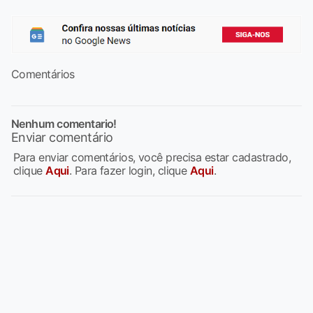
Comentários
Nenhum comentario!
Enviar comentário
Para enviar comentários, você precisa estar cadastrado,
clique
Aqui
. Para fazer login, clique
Aqui
.