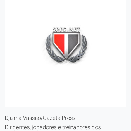
Djalma Vassão/Gazeta Press
Dirigentes, jogadores e treinadores dos