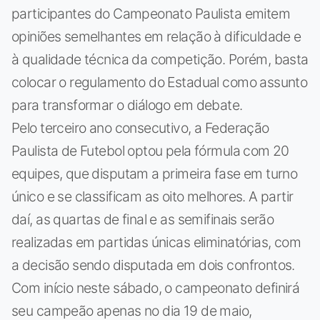
participantes do Campeonato Paulista emitem
opiniões semelhantes em relação à dificuldade e
à qualidade técnica da competição. Porém, basta
colocar o regulamento do Estadual como assunto
para transformar o diálogo em debate.
Pelo terceiro ano consecutivo, a Federação
Paulista de Futebol optou pela fórmula com 20
equipes, que disputam a primeira fase em turno
único e se classificam as oito melhores. A partir
daí, as quartas de final e as semifinais serão
realizadas em partidas únicas eliminatórias, com
a decisão sendo disputada em dois confrontos.
Com início neste sábado, o campeonato definirá
seu campeão apenas no dia 19 de maio,