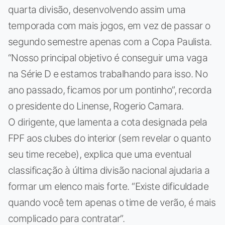
quarta divisão, desenvolvendo assim uma
temporada com mais jogos, em vez de passar o
segundo semestre apenas com a Copa Paulista.
“Nosso principal objetivo é conseguir uma vaga
na Série D e estamos trabalhando para isso. No
ano passado, ficamos por um pontinho”, recorda
o presidente do Linense, Rogerio Camara.
O dirigente, que lamenta a cota designada pela
FPF aos clubes do interior (sem revelar o quanto
seu time recebe), explica que uma eventual
classificação à última divisão nacional ajudaria a
formar um elenco mais forte. “Existe dificuldade
quando você tem apenas o time de verão, é mais
complicado para contratar”.