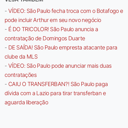
-
VÍDEO: São Paulo fecha troca com o Botafogo e
pode incluir Arthur em seu novo negócio
-
É DO TRICOLOR! São Paulo anuncia a
contratação de Domingos Duarte
-
DE SAÍDA! São Paulo empresta atacante para
clube da MLS
-
VÍDEO: São Paulo pode anunciar mais duas
contratações
-
CAIU O TRANSFERBAN?! São Paulo paga
dívida com a Lazio para tirar transferban e
aguarda liberação