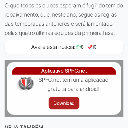
O que todos os clubes esperam é fugir do temido
rebaixamento, que, neste ano, segue as regras
das temporadas anteriores e será lamentado
pelas quatro últimas equipes da primeira fase.
Avalie esta notícia:
8
10
Aplicativo SPFC.net
SPFC.net tem uma aplicação
gratuita para android!
Download
VEJA TAMBÉM