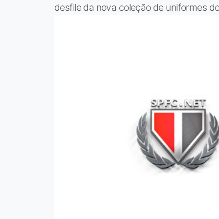
desfile da nova coleção de uniformes do