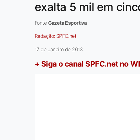
exalta 5 mil em cinc
Fonte
Gazeta Esportiva
Redação:
SPFC.net
17 de Janeiro de 2013
+ Siga o canal SPFC.net no 