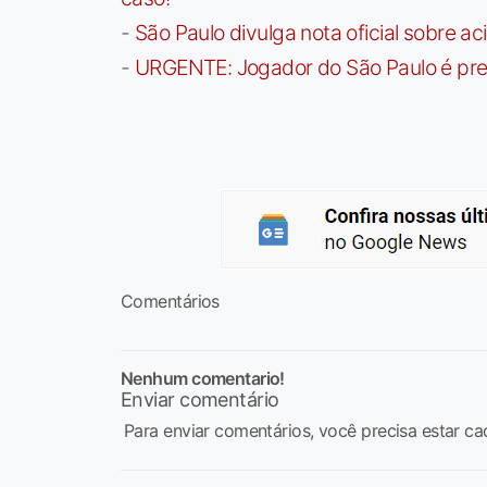
-
São Paulo divulga nota oficial sobre ac
-
URGENTE: Jogador do São Paulo é pre
Comentários
Nenhum comentario!
Enviar comentário
Para enviar comentários, você precisa estar ca