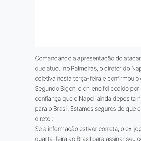
Comandando a apresentação do atacante
que atuou no Palmeiras, o diretor do Na
coletiva nesta terça-feira e confirmou
Segundo Bigon, o chileno foi cedido por
confiança que o Napoli ainda deposita 
para o Brasil. Estamos seguros de que e
diretor.
Se a informação estiver correta, o ex-j
quarta-feira ao Brasil para assinar seu