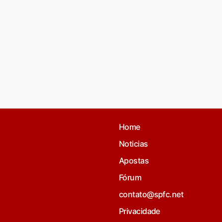
Home
Noticias
Apostas
Fórum
contato@spfc.net
Privacidade