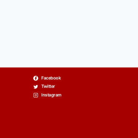
Facebook
Twitter
Instagram