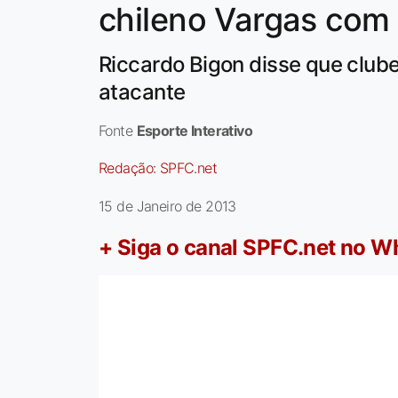
chileno Vargas com
Riccardo Bigon disse que clube
atacante
Fonte
Esporte Interativo
Redação:
SPFC.net
15 de Janeiro de 2013
+ Siga o canal SPFC.net no 