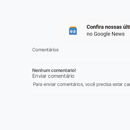
Comentários
Nenhum comentario!
Enviar comentário
Para enviar comentários, você precisa estar ca