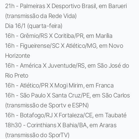
21h - Palmeiras X Desportivo Brasil, em Barueri
(transmissão da Rede Vida)
Dia 16/1 (quarta-feira)
16h - Grêmio/RS X Coritiba/PR, em Marília
16h - Figueirense/SC X Atlético/MG, em Novo
Horizonte
16h - América X Juventude/RS, em São José do
Rio Preto
16h - Atlético/PR X Mogi Mirim, em Franca
16h - São Paulo X Santa Cruz/PE, em São Carlos
(transmissão de Sportv e ESPN)
16h - Botafogo/RJ X Fortaleza/CE, em Taubaté
18h30 - Corinthians X Bahia/BA, em Araras
(transmissão do SporTV)