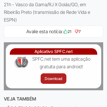
21h - Vasco da Gama/RJ X Goiás/GO, em
Ribeirão Preto (transmissão de Rede Vida e
ESPN)
Avalie esta notícia:
21
7
Aplicativo SPFC.net
SPFC.net tem uma aplicação
gratuita para android!
Download
VEJA TAMBÉM