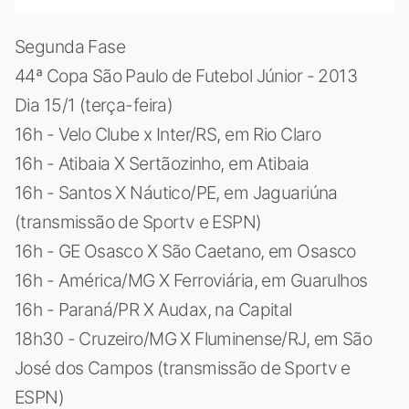
Segunda Fase
44ª Copa São Paulo de Futebol Júnior - 2013
Dia 15/1 (terça-feira)
16h - Velo Clube x Inter/RS, em Rio Claro
16h - Atibaia X Sertãozinho, em Atibaia
16h - Santos X Náutico/PE, em Jaguariúna
(transmissão de Sportv e ESPN)
16h - GE Osasco X São Caetano, em Osasco
16h - América/MG X Ferroviária, em Guarulhos
16h - Paraná/PR X Audax, na Capital
18h30 - Cruzeiro/MG X Fluminense/RJ, em São
José dos Campos (transmissão de Sportv e
ESPN)