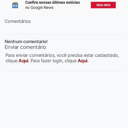
Comentários
Nenhum comentario!
Enviar comentário
Para enviar comentários, você precisa estar cadastrado,
clique
Aqui
. Para fazer login, clique
Aqui
.