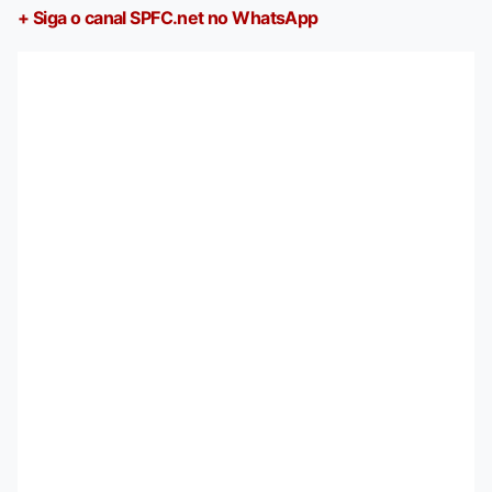
+ Siga o canal SPFC.net no WhatsApp