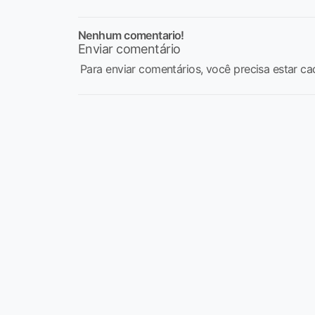
Nenhum comentario!
Enviar comentário
Para enviar comentários, você precisa estar ca