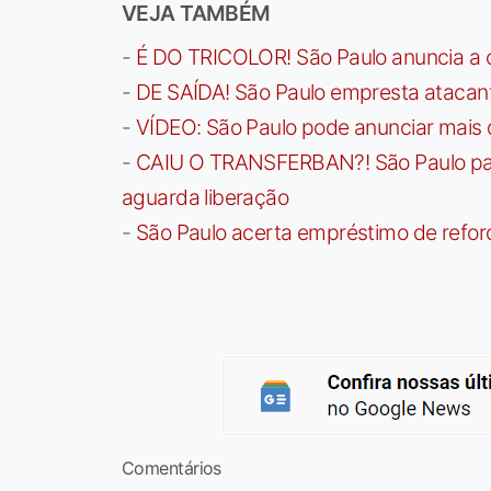
VEJA TAMBÉM
-
É DO TRICOLOR! São Paulo anuncia a 
-
DE SAÍDA! São Paulo empresta atacan
-
VÍDEO: São Paulo pode anunciar mais
-
CAIU O TRANSFERBAN?! São Paulo paga 
aguarda liberação
-
São Paulo acerta empréstimo de refor
Comentários