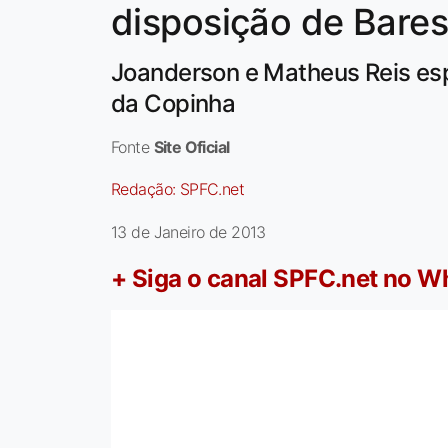
disposição de Bares
Joanderson e Matheus Reis es
da Copinha
Fonte
Site Oficial
Redação:
SPFC.net
13 de Janeiro de 2013
+ Siga o canal SPFC.net no 