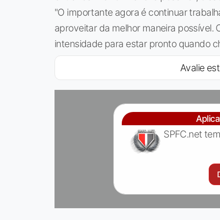
"O importante agora é continuar trabalh
aproveitar da melhor maneira possível. 
intensidade para estar pronto quando ch
Avalie est
Aplic
SPFC.net tem