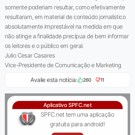
somente poderiam resultar, como efetivamente
resultaram, em material de conteúdo jornalístico
absolutamente imprestável na medida em que
não atinge a finalidade precípua de bem informar
os leitores e o público em geral.
Julio Cesar Casares
Vice-Presidente de Comunicação e Marketing
Avalie esta notícia:
260
11
Aplicativo SPFC.net
SPFC.net tem uma aplicação
gratuita para android!