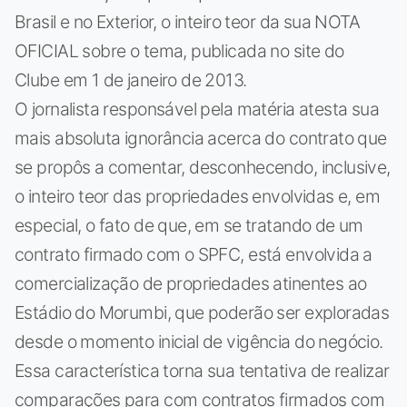
Brasil e no Exterior, o inteiro teor da sua NOTA
OFICIAL sobre o tema, publicada no site do
Clube em 1 de janeiro de 2013.
O jornalista responsável pela matéria atesta sua
mais absoluta ignorância acerca do contrato que
se propôs a comentar, desconhecendo, inclusive,
o inteiro teor das propriedades envolvidas e, em
especial, o fato de que, em se tratando de um
contrato firmado com o SPFC, está envolvida a
comercialização de propriedades atinentes ao
Estádio do Morumbi, que poderão ser exploradas
desde o momento inicial de vigência do negócio.
Essa característica torna sua tentativa de realizar
comparações para com contratos firmados com