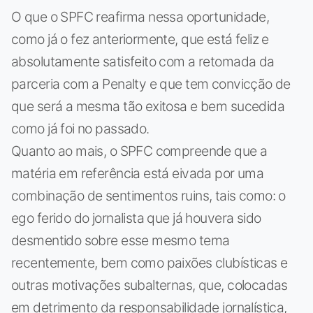
O que o SPFC reafirma nessa oportunidade,
como já o fez anteriormente, que está feliz e
absolutamente satisfeito com a retomada da
parceria com a Penalty e que tem convicção de
que será a mesma tão exitosa e bem sucedida
como já foi no passado.
Quanto ao mais, o SPFC compreende que a
matéria em referência está eivada por uma
combinação de sentimentos ruins, tais como: o
ego ferido do jornalista que já houvera sido
desmentido sobre esse mesmo tema
recentemente, bem como paixões clubísticas e
outras motivações subalternas, que, colocadas
em detrimento da responsabilidade jornalística,