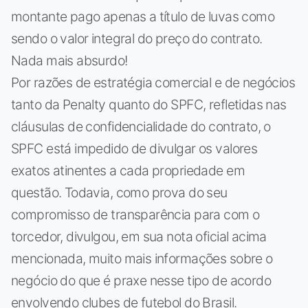
montante pago apenas a título de luvas como
sendo o valor integral do preço do contrato.
Nada mais absurdo!
Por razões de estratégia comercial e de negócios
tanto da Penalty quanto do SPFC, refletidas nas
cláusulas de confidencialidade do contrato, o
SPFC está impedido de divulgar os valores
exatos atinentes a cada propriedade em
questão. Todavia, como prova do seu
compromisso de transparência para com o
torcedor, divulgou, em sua nota oficial acima
mencionada, muito mais informações sobre o
negócio do que é praxe nesse tipo de acordo
envolvendo clubes de futebol do Brasil.