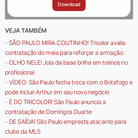
Download
VEJA TAMBÉM
-
SÃO PAULO MIRA COUTINHO! Tricolor avalia
contratação do meia para reforçar a armação
-
OLHO NELE! Joia da base brilha em treinos no
profissional
-
VÍDEO: São Paulo fecha troca com o Botafogo e
pode incluir Arthur em seu novo negócio
-
É DO TRICOLOR! São Paulo anuncia a
contratação de Domingos Duarte
-
DE SAÍDA! São Paulo empresta atacante para
clube da MLS