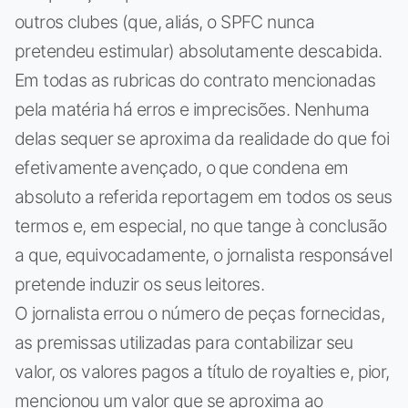
outros clubes (que, aliás, o SPFC nunca
pretendeu estimular) absolutamente descabida.
Em todas as rubricas do contrato mencionadas
pela matéria há erros e imprecisões. Nenhuma
delas sequer se aproxima da realidade do que foi
efetivamente avençado, o que condena em
absoluto a referida reportagem em todos os seus
termos e, em especial, no que tange à conclusão
a que, equivocadamente, o jornalista responsável
pretende induzir os seus leitores.
O jornalista errou o número de peças fornecidas,
as premissas utilizadas para contabilizar seu
valor, os valores pagos a título de royalties e, pior,
mencionou um valor que se aproxima ao