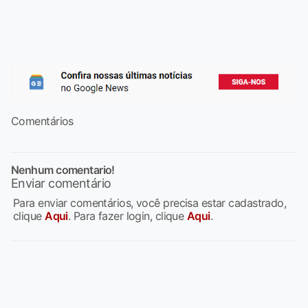
Comentários
Nenhum comentario!
Enviar comentário
Para enviar comentários, você precisa estar cadastrado,
clique
Aqui
. Para fazer login, clique
Aqui
.