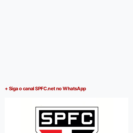
+ Siga o canal SPFC.net no WhatsApp