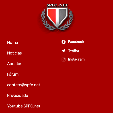
Facebook
Home
Twitter
Noticias
Instagram
Apostas
Fórum
contato@spfc.net
Privacidade
Youtube SPFC.net