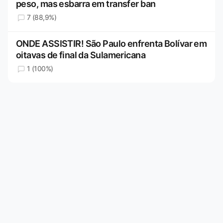
peso, mas esbarra em transfer ban
7 (88,9%)
ONDE ASSISTIR! São Paulo enfrenta Bolívar em
oitavas de final da Sulamericana
1 (100%)