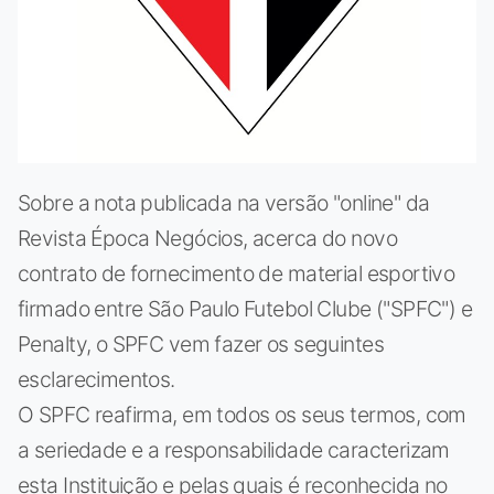
Sobre a nota publicada na versão "online" da
Revista Época Negócios, acerca do novo
contrato de fornecimento de material esportivo
firmado entre São Paulo Futebol Clube ("SPFC") e
Penalty, o SPFC vem fazer os seguintes
esclarecimentos.
O SPFC reafirma, em todos os seus termos, com
a seriedade e a responsabilidade caracterizam
esta Instituição e pelas quais é reconhecida no