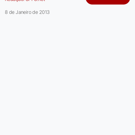
8 de Janeiro de 2013