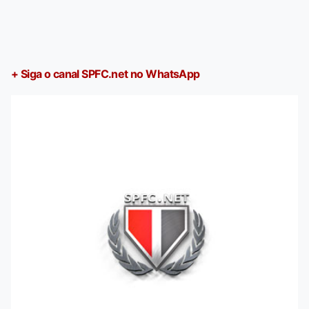
+ Siga o canal SPFC.net no WhatsApp