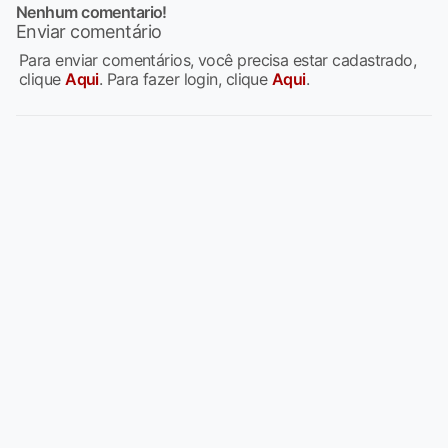
Nenhum comentario!
Enviar comentário
Para enviar comentários, você precisa estar cadastrado,
clique
Aqui
. Para fazer login, clique
Aqui
.