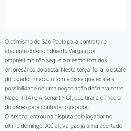
O otimismo do São Paulo para contratar o
atacante chileno Eduardo Vargas por
empréstimo não segue o mesmo tom dos
empresários do atleta. Nesta terça-feira, o estafe
do jogador mudou o tom e disse que existe a
possibilidade de uma negociação definitva entre
Napoli (ITA) e Arsenal (ING), que tiraria o Tricolor
do páreo para contratar o jogador.
O Arsenal entrou na disputa pelo jogador no
último domingo. Até ali, Vargas já tinha acertado