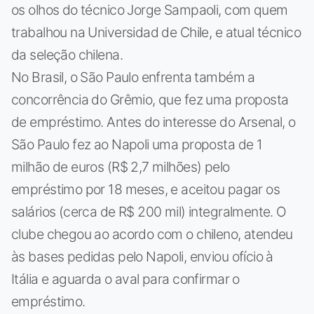
os olhos do técnico Jorge Sampaoli, com quem
trabalhou na Universidad de Chile, e atual técnico
da seleção chilena.
No Brasil, o São Paulo enfrenta também a
concorrência do Grêmio, que fez uma proposta
de empréstimo. Antes do interesse do Arsenal, o
São Paulo fez ao Napoli uma proposta de 1
milhão de euros (R$ 2,7 milhões) pelo
empréstimo por 18 meses, e aceitou pagar os
salários (cerca de R$ 200 mil) integralmente. O
clube chegou ao acordo com o chileno, atendeu
às bases pedidas pelo Napoli, enviou ofício à
Itália e aguarda o aval para confirmar o
empréstimo.