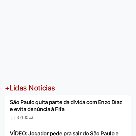
+Lidas Notícias
São Paulo quita parte da dívida com Enzo Díaz
e evita denúncia à Fifa
3 (100%)
VÍDEO: Jogador pede pra sair do São Paulo e