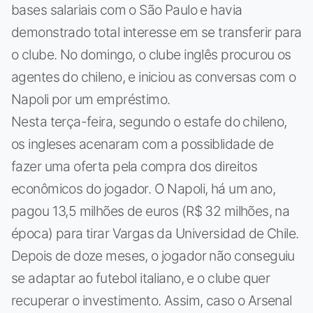
bases salariais com o São Paulo e havia
demonstrado total interesse em se transferir para
o clube. No domingo, o clube inglês procurou os
agentes do chileno, e iniciou as conversas com o
Napoli por um empréstimo.
Nesta terça-feira, segundo o estafe do chileno,
os ingleses acenaram com a possiblidade de
fazer uma oferta pela compra dos direitos
econômicos do jogador. O Napoli, há um ano,
pagou 13,5 milhões de euros (R$ 32 milhões, na
época) para tirar Vargas da Universidad de Chile.
Depois de doze meses, o jogador não conseguiu
se adaptar ao futebol italiano, e o clube quer
recuperar o investimento. Assim, caso o Arsenal