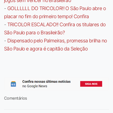
jogos sem vencer no Brasileirão
-
GOLLLLLL DO TRICOLOR!! O São Paulo abre o
placar no fim do primeiro tempo! Confira
-
TRICOLOR ESCALADO!! Confira os titulares do
São Paulo para o Brasileirão?
-
Dispensado pelo Palmeiras, promessa brilha no
São Paulo e agora é capitão da Seleção
Comentários