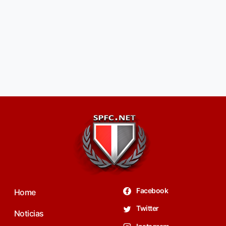
Facebook
Home
Twitter
Noticias