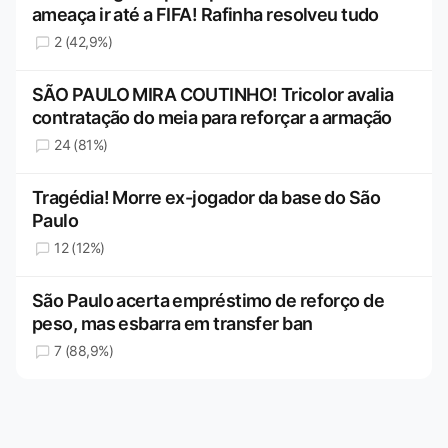
ameaça ir até a FIFA! Rafinha resolveu tudo
2 (42,9%)
SÃO PAULO MIRA COUTINHO! Tricolor avalia
contratação do meia para reforçar a armação
24 (81%)
Tragédia! Morre ex-jogador da base do São
Paulo
12 (12%)
São Paulo acerta empréstimo de reforço de
peso, mas esbarra em transfer ban
7 (88,9%)