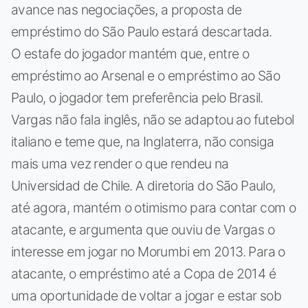
avance nas negociações, a proposta de
empréstimo do São Paulo estará descartada.
O estafe do jogador mantém que, entre o
empréstimo ao Arsenal e o empréstimo ao São
Paulo, o jogador tem preferência pelo Brasil.
Vargas não fala inglês, não se adaptou ao futebol
italiano e teme que, na Inglaterra, não consiga
mais uma vez render o que rendeu na
Universidad de Chile. A diretoria do São Paulo,
até agora, mantém o otimismo para contar com o
atacante, e argumenta que ouviu de Vargas o
interesse em jogar no Morumbi em 2013. Para o
atacante, o empréstimo até a Copa de 2014 é
uma oportunidade de voltar a jogar e estar sob