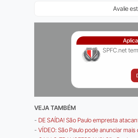
Avalie est
Aplic
SPFC.net tem
VEJA TAMBÉM
-
DE SAÍDA! São Paulo empresta atacan
-
VÍDEO: São Paulo pode anunciar mais