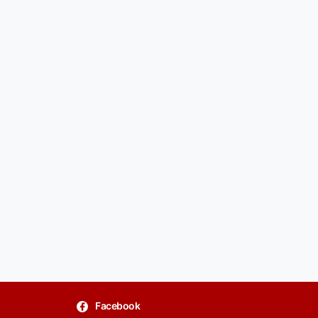
Facebook