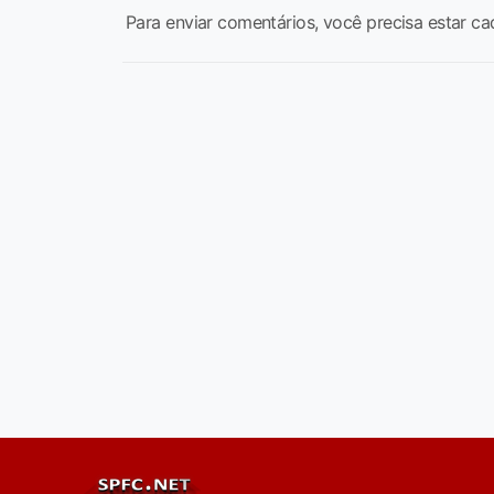
Para enviar comentários, você precisa estar ca