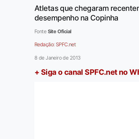
Atletas que chegaram recente
desempenho na Copinha
Fonte
Site Oficial
Redação:
SPFC.net
8 de Janeiro de 2013
+ Siga o canal SPFC.net no 