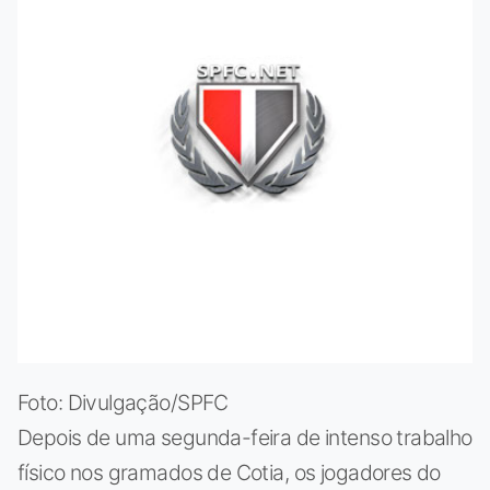
Foto: Divulgação/SPFC
Depois de uma segunda-feira de intenso trabalho
físico nos gramados de Cotia, os jogadores do