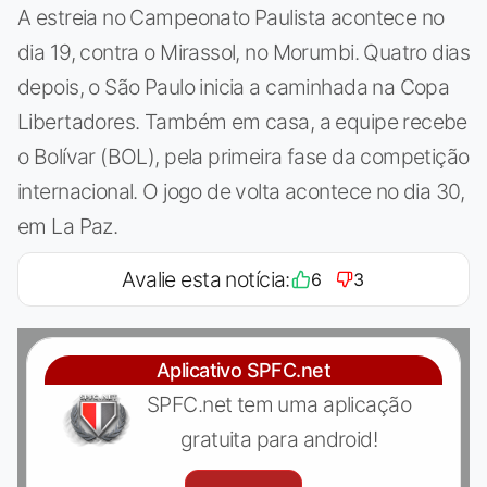
A estreia no Campeonato Paulista acontece no
dia 19, contra o Mirassol, no Morumbi. Quatro dias
depois, o São Paulo inicia a caminhada na Copa
Libertadores. Também em casa, a equipe recebe
o Bolívar (BOL), pela primeira fase da competição
internacional. O jogo de volta acontece no dia 30,
em La Paz.
Avalie esta notícia:
6
3
Aplicativo SPFC.net
SPFC.net tem uma aplicação
gratuita para android!