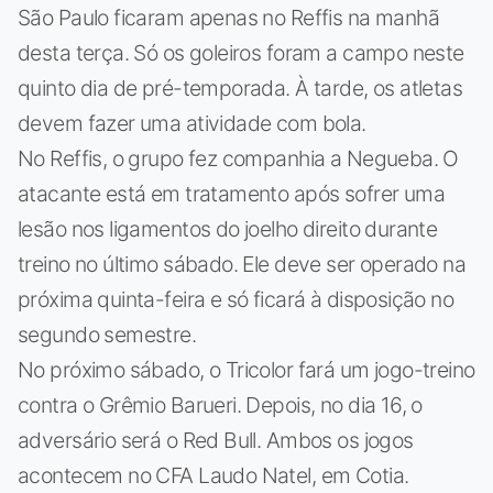
São Paulo ficaram apenas no Reffis na manhã
desta terça. Só os goleiros foram a campo neste
quinto dia de pré-temporada. À tarde, os atletas
devem fazer uma atividade com bola.
No Reffis, o grupo fez companhia a Negueba. O
atacante está em tratamento após sofrer uma
lesão nos ligamentos do joelho direito durante
treino no último sábado. Ele deve ser operado na
próxima quinta-feira e só ficará à disposição no
segundo semestre.
No próximo sábado, o Tricolor fará um jogo-treino
contra o Grêmio Barueri. Depois, no dia 16, o
adversário será o Red Bull. Ambos os jogos
acontecem no CFA Laudo Natel, em Cotia.