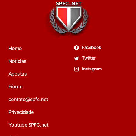
Facebook
Home
Twitter
Noticias
Instagram
Apostas
Fórum
contato@spfc.net
Privacidade
Youtube SPFC.net