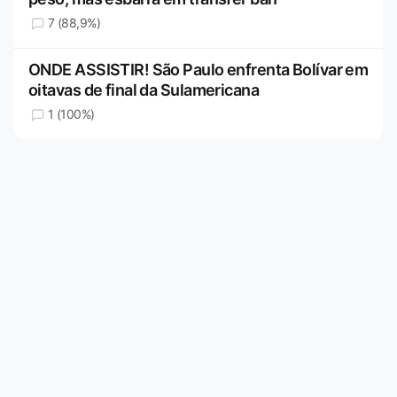
7 (88,9%)
ONDE ASSISTIR! São Paulo enfrenta Bolívar em
oitavas de final da Sulamericana
1 (100%)