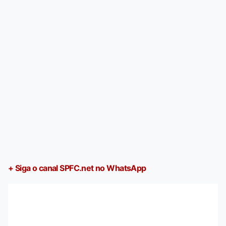
+ Siga o canal SPFC.net no WhatsApp