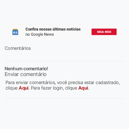
Comentários
Nenhum comentario!
Enviar comentário
Para enviar comentários, você precisa estar cadastrado,
clique
Aqui
. Para fazer login, clique
Aqui
.