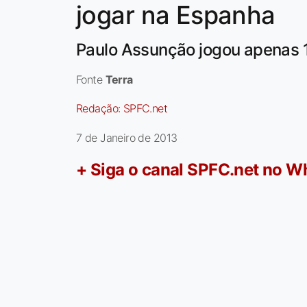
jogar na Espanha
Paulo Assunção jogou apenas 1
Fonte
Terra
Redação:
SPFC.net
7 de Janeiro de 2013
+ Siga o canal SPFC.net no 