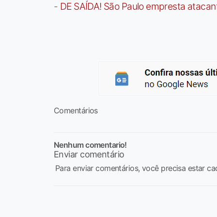
-
DE SAÍDA! São Paulo empresta atacan
Comentários
Nenhum comentario!
Enviar comentário
Para enviar comentários, você precisa estar ca