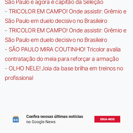
São Paulo e agora é capitão da Seleção
-
TRICOLOR EM CAMPO! Onde assistir: Grêmio e
São Paulo em duelo decisivo no Brasileiro
-
TRICOLOR EM CAMPO! Onde assistir: Grêmio e
São Paulo em duelo decisivo no Brasileiro
-
SÃO PAULO MIRA COUTINHO! Tricolor avalia
contratação do meia para reforçar a armação
-
OLHO NELE! Joia da base brilha em treinos no
profissional