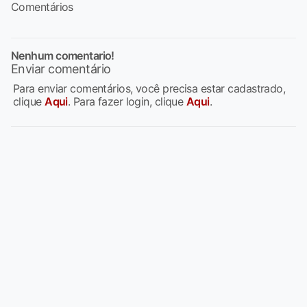
Comentários
Nenhum comentario!
Enviar comentário
Para enviar comentários, você precisa estar cadastrado,
clique
Aqui
. Para fazer login, clique
Aqui
.