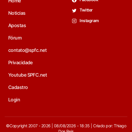
Home
Twitter
Noticias
Instagram
Apostas
Fórum
contato@spfc.net
Privacidade
Youtube SPFC.net
Cadastro
Login
©Copyright 2007 - 2026 | 08/08/2026 - 18:35 | Criado por: Thiago
Dos Reis