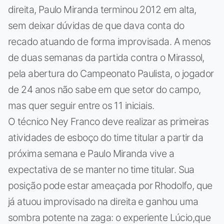
direita, Paulo Miranda terminou 2012 em alta,
sem deixar dúvidas de que dava conta do
recado atuando de forma improvisada. A menos
de duas semanas da partida contra o Mirassol,
pela abertura do Campeonato Paulista, o jogador
de 24 anos não sabe em que setor do campo,
mas quer seguir entre os 11 iniciais.
O técnico Ney Franco deve realizar as primeiras
atividades de esboço do time titular a partir da
próxima semana e Paulo Miranda vive a
expectativa de se manter no time titular. Sua
posição pode estar ameaçada por Rhodolfo, que
já atuou improvisado na direita e ganhou uma
sombra potente na zaga: o experiente Lúcio,que