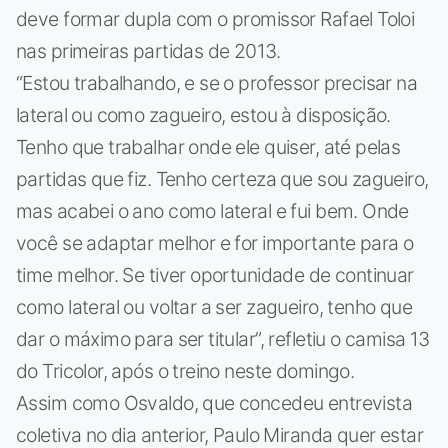
deve formar dupla com o promissor Rafael Toloi
nas primeiras partidas de 2013.
“Estou trabalhando, e se o professor precisar na
lateral ou como zagueiro, estou à disposição.
Tenho que trabalhar onde ele quiser, até pelas
partidas que fiz. Tenho certeza que sou zagueiro,
mas acabei o ano como lateral e fui bem. Onde
você se adaptar melhor e for importante para o
time melhor. Se tiver oportunidade de continuar
como lateral ou voltar a ser zagueiro, tenho que
dar o máximo para ser titular”, refletiu o camisa 13
do Tricolor, após o treino neste domingo.
Assim como Osvaldo, que concedeu entrevista
coletiva no dia anterior, Paulo Miranda quer estar