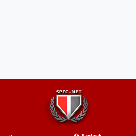
Facebook