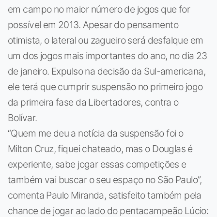
em campo no maior número de jogos que for
possível em 2013. Apesar do pensamento
otimista, o lateral ou zagueiro será desfalque em
um dos jogos mais importantes do ano, no dia 23
de janeiro. Expulso na decisão da Sul-americana,
ele terá que cumprir suspensão no primeiro jogo
da primeira fase da Libertadores, contra o
Bolívar.
“Quem me deu a notícia da suspensão foi o
Milton Cruz, fiquei chateado, mas o Douglas é
experiente, sabe jogar essas competições e
também vai buscar o seu espaço no São Paulo”,
comenta Paulo Miranda, satisfeito também pela
chance de jogar ao lado do pentacampeão Lúcio: