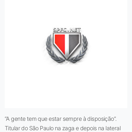
“A gente tem que estar sempre à disposição”.
Titular do São Paulo na zaga e depois na lateral