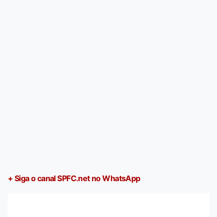
+ Siga o canal SPFC.net no WhatsApp