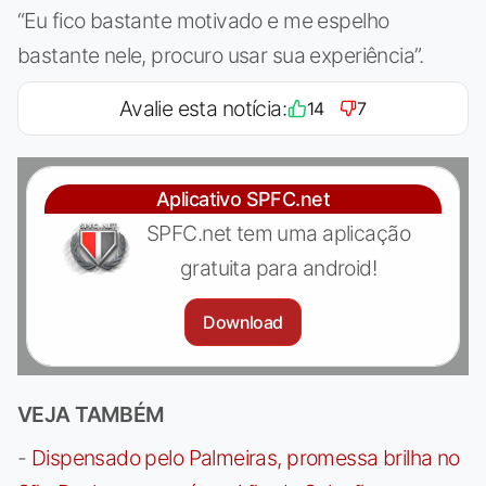
“Eu fico bastante motivado e me espelho
bastante nele, procuro usar sua experiência”.
Avalie esta notícia:
14
7
Aplicativo SPFC.net
SPFC.net tem uma aplicação
gratuita para android!
Download
VEJA TAMBÉM
-
Dispensado pelo Palmeiras, promessa brilha no