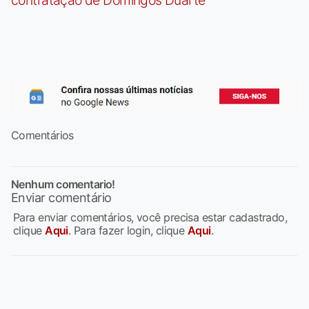
Comentários
Nenhum comentario!
Enviar comentário
Para enviar comentários, você precisa estar cadastrado,
clique
Aqui
. Para fazer login, clique
Aqui
.