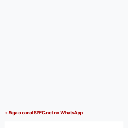
+ Siga o canal SPFC.net no WhatsApp