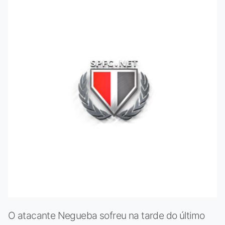
O atacante Negueba sofreu na tarde do último