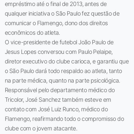
empréstimo até o final de 2013, antes de
qualquer iniciativa o São Paulo fez questão de
comunicar o Flamengo, dono dos direitos
econômicos do atleta.
O vice-presidente de futebol João Paulo de
Jesus Lopes conversou com Paulo Pelaipe,
diretor executivo do clube carioca, e garantiu que
o São Paulo dará todo respaldo ao atleta, tanto
na parte médica, quanto na parte psicológica.
Responsável pelo departamento médico do
Tricolor, José Sanchez também esteve em
contato com José Luiz Runco, médico do
Flamengo, reafirmando todo o compromisso do
clube com o jovem atacante.