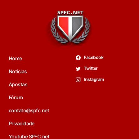
Facebook
Home
Twitter
Noticias
Instagram
Apostas
Fórum
contato@spfc.net
Privacidade
Youtube SPFC.net