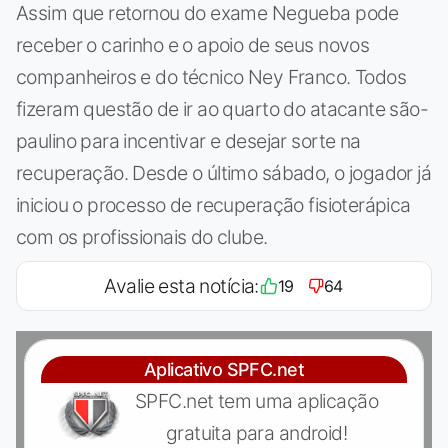
Assim que retornou do exame Negueba pode
receber o carinho e o apoio de seus novos
companheiros e do técnico Ney Franco. Todos
fizeram questão de ir ao quarto do atacante são-
paulino para incentivar e desejar sorte na
recuperação. Desde o último sábado, o jogador já
iniciou o processo de recuperação fisioterápica
com os profissionais do clube.
Avalie esta notícia:
19
64
Aplicativo SPFC.net
SPFC.net tem uma aplicação
gratuita para android!