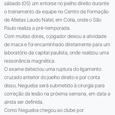
sábado (05) um entorse no joelho direito durante
o treinamento da equipe no Centro de Formação
de Atletas Laudo Natel, em Cotia, onde o São
Paulo realiza a pré-temporada.
Com muitas dores, o jogador deixou a atividade
de maca e foi encaminhado diretamente para um
laboratório da capital paulista, onde realizou uma
ressonância magnética.
O exame detectou uma ruptura do ligamento
cruzado anterior do joelho direito e por conta
disso, Negueba será submetido à cirurgia para
correção da lesão na próxima semana, em data a
ainda ser definida.
Como Negueba chegou ao clube por