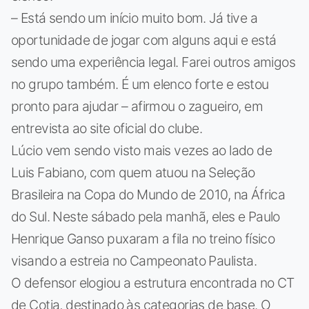
– Está sendo um início muito bom. Já tive a
oportunidade de jogar com alguns aqui e está
sendo uma experiência legal. Farei outros amigos
no grupo também. É um elenco forte e estou
pronto para ajudar – afirmou o zagueiro, em
entrevista ao site oficial do clube.
Lúcio vem sendo visto mais vezes ao lado de
Luis Fabiano, com quem atuou na Seleção
Brasileira na Copa do Mundo de 2010, na África
do Sul. Neste sábado pela manhã, eles e Paulo
Henrique Ganso puxaram a fila no treino físico
visando a estreia no Campeonato Paulista.
O defensor elogiou a estrutura encontrada no CT
de Cotia, destinado às categorias de base. O