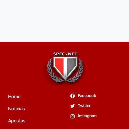
Facebook
Home
Twitter
Noticias
Instagram
Apostas