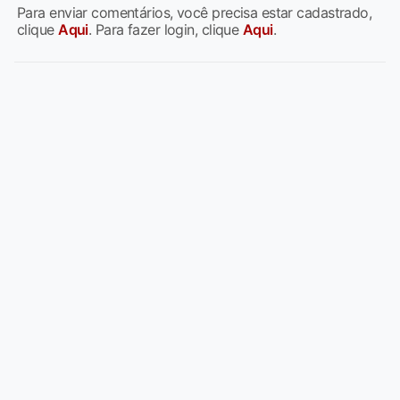
Para enviar comentários, você precisa estar cadastrado,
clique
Aqui
. Para fazer login, clique
Aqui
.