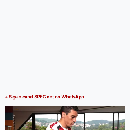
+ Siga o canal SPFC.net no WhatsApp