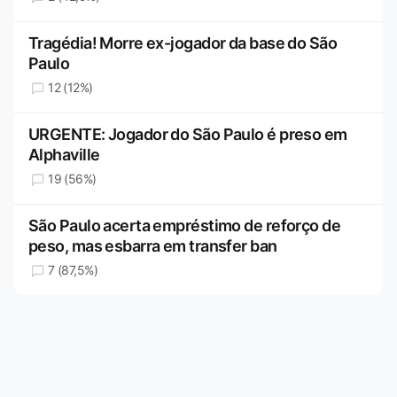
Tragédia! Morre ex-jogador da base do São
Paulo
12 (12%)
URGENTE: Jogador do São Paulo é preso em
Alphaville
19 (56%)
São Paulo acerta empréstimo de reforço de
peso, mas esbarra em transfer ban
7 (87,5%)