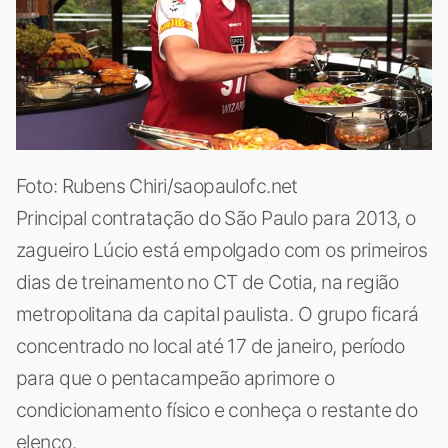
Foto: Rubens Chiri/saopaulofc.net
Principal contratação do São Paulo para 2013, o
zagueiro Lúcio está empolgado com os primeiros
dias de treinamento no CT de Cotia, na região
metropolitana da capital paulista. O grupo ficará
concentrado no local até 17 de janeiro, período
para que o pentacampeão aprimore o
condicionamento físico e conheça o restante do
elenco.