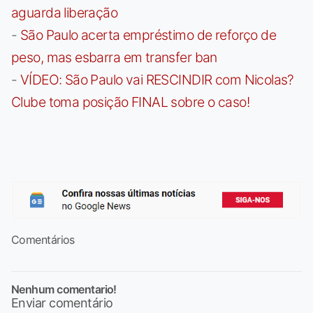
aguarda liberação
-
São Paulo acerta empréstimo de reforço de
peso, mas esbarra em transfer ban
-
VÍDEO: São Paulo vai RESCINDIR com Nicolas?
Clube toma posição FINAL sobre o caso!
Comentários
Nenhum comentario!
Enviar comentário