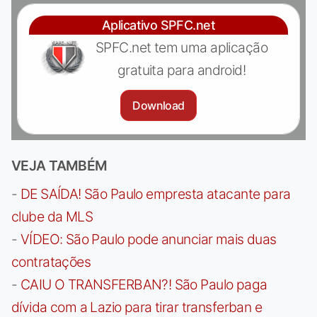
Aplicativo SPFC.net
SPFC.net tem uma aplicação
gratuita para android!
Download
VEJA TAMBÉM
-
DE SAÍDA! São Paulo empresta atacante para
clube da MLS
-
VÍDEO: São Paulo pode anunciar mais duas
contratações
-
CAIU O TRANSFERBAN?! São Paulo paga
dívida com a Lazio para tirar transferban e