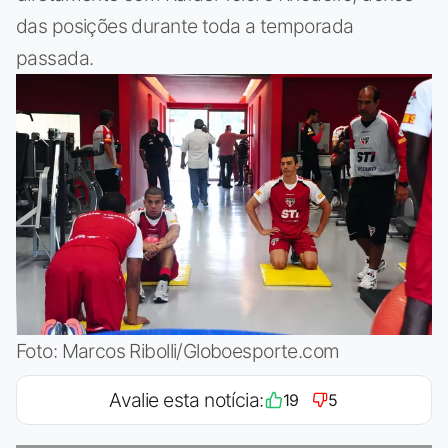
das posições durante toda a temporada
passada.
Foto: Marcos Ribolli/Globoesporte.com
Avalie esta notícia:
19
5