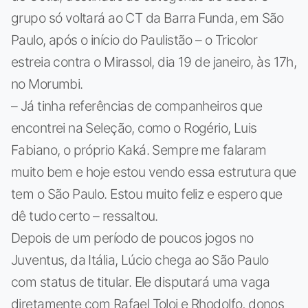
grupo só voltará ao CT da Barra Funda, em São
Paulo, após o início do Paulistão – o Tricolor
estreia contra o Mirassol, dia 19 de janeiro, às 17h,
no Morumbi.
– Já tinha referências de companheiros que
encontrei na Seleção, como o Rogério, Luis
Fabiano, o próprio Kaká. Sempre me falaram
muito bem e hoje estou vendo essa estrutura que
tem o São Paulo. Estou muito feliz e espero que
dê tudo certo – ressaltou.
Depois de um período de poucos jogos no
Juventus, da Itália, Lúcio chega ao São Paulo
com status de titular. Ele disputará uma vaga
diretamente com Rafael Toloi e Rhodolfo, donos