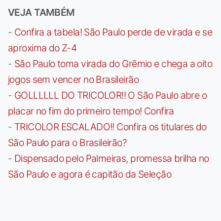
VEJA TAMBÉM
-
Confira a tabela! São Paulo perde de virada e se
aproxima do Z-4
-
São Paulo toma virada do Grêmio e chega a oito
jogos sem vencer no Brasileirão
-
GOLLLLLL DO TRICOLOR!! O São Paulo abre o
placar no fim do primeiro tempo! Confira
-
TRICOLOR ESCALADO!! Confira os titulares do
São Paulo para o Brasileirão?
-
Dispensado pelo Palmeiras, promessa brilha no
São Paulo e agora é capitão da Seleção