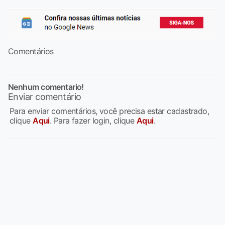
Comentários
Nenhum comentario!
Enviar comentário
Para enviar comentários, você precisa estar cadastrado,
clique
Aqui
. Para fazer login, clique
Aqui
.