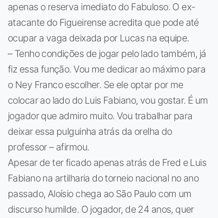
apenas o reserva imediato do Fabuloso. O ex-
atacante do Figueirense acredita que pode até
ocupar a vaga deixada por Lucas na equipe.
– Tenho condições de jogar pelo lado também, já
fiz essa função. Vou me dedicar ao máximo para
o Ney Franco escolher. Se ele optar por me
colocar ao lado do Luis Fabiano, vou gostar. É um
jogador que admiro muito. Vou trabalhar para
deixar essa pulguinha atrás da orelha do
professor – afirmou.
Apesar de ter ficado apenas atrás de Fred e Luis
Fabiano na artilharia do torneio nacional no ano
passado, Aloísio chega ao São Paulo com um
discurso humilde. O jogador, de 24 anos, quer