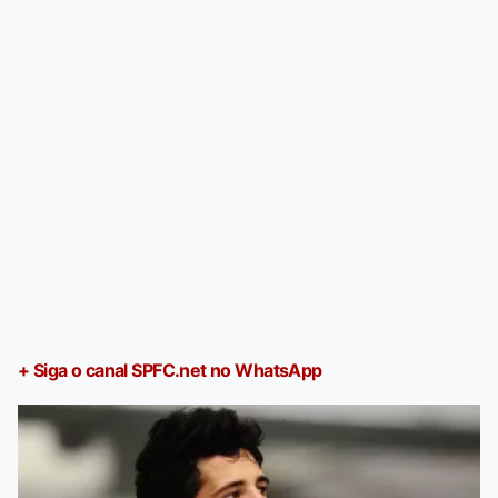
+ Siga o canal SPFC.net no WhatsApp