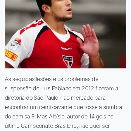
As seguidas lesões e os problemas de
suspensão de Luis Fabiano em 2012 fizeram a
diretoria do São Paulo ir ao mercado para
encontrar um centroavante que fosse a sombra
do camisa 9. Mas Aloísio, autor de 14 gols no
último Campeonato Brasileiro, não quer ser