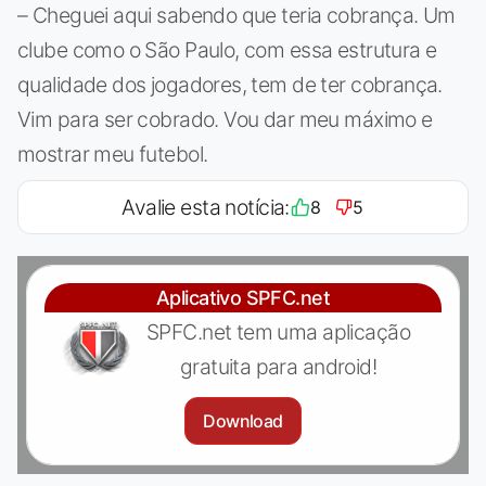
– Cheguei aqui sabendo que teria cobrança. Um
clube como o São Paulo, com essa estrutura e
qualidade dos jogadores, tem de ter cobrança.
Vim para ser cobrado. Vou dar meu máximo e
mostrar meu futebol.
Avalie esta notícia:
8
5
Aplicativo SPFC.net
SPFC.net tem uma aplicação
gratuita para android!
Download