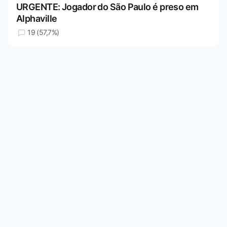
URGENTE: Jogador do São Paulo é preso em
Alphaville
19 (57,7%)