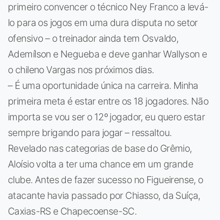
primeiro convencer o técnico Ney Franco a levá-
lo para os jogos em uma dura disputa no setor
ofensivo – o treinador ainda tem Osvaldo,
Ademílson e Negueba e deve ganhar Wallyson e
o chileno Vargas nos próximos dias.
– É uma oportunidade única na carreira. Minha
primeira meta é estar entre os 18 jogadores. Não
importa se vou ser o 12º jogador, eu quero estar
sempre brigando para jogar – ressaltou.
Revelado nas categorias de base do Grêmio,
Aloísio volta a ter uma chance em um grande
clube. Antes de fazer sucesso no Figueirense, o
atacante havia passado por Chiasso, da Suíça,
Caxias-RS e Chapecoense-SC.