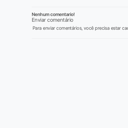
Nenhum comentario!
Enviar comentário
Para enviar comentários, você precisa estar ca