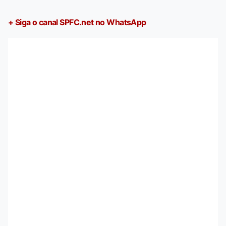
+ Siga o canal SPFC.net no WhatsApp