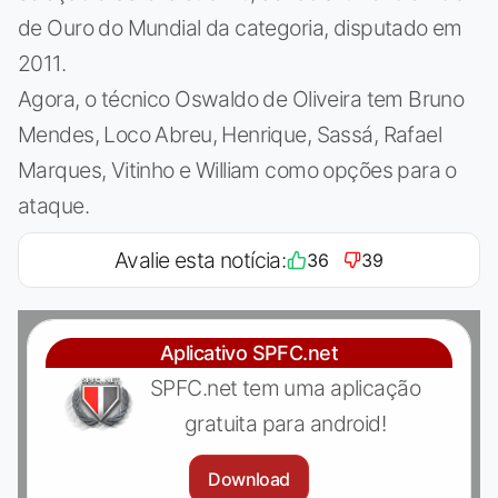
de Ouro do Mundial da categoria, disputado em
2011.
Agora, o técnico Oswaldo de Oliveira tem Bruno
Mendes, Loco Abreu, Henrique, Sassá, Rafael
Marques, Vitinho e William como opções para o
ataque.
Avalie esta notícia:
36
39
Aplicativo SPFC.net
SPFC.net tem uma aplicação
gratuita para android!
Download