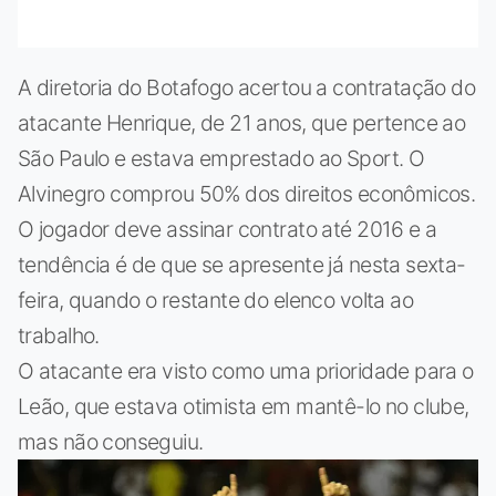
A diretoria do Botafogo acertou a contratação do
atacante Henrique, de 21 anos, que pertence ao
São Paulo e estava emprestado ao Sport. O
Alvinegro comprou 50% dos direitos econômicos.
O jogador deve assinar contrato até 2016 e a
tendência é de que se apresente já nesta sexta-
feira, quando o restante do elenco volta ao
trabalho.
O atacante era visto como uma prioridade para o
Leão, que estava otimista em mantê-lo no clube,
mas não conseguiu.