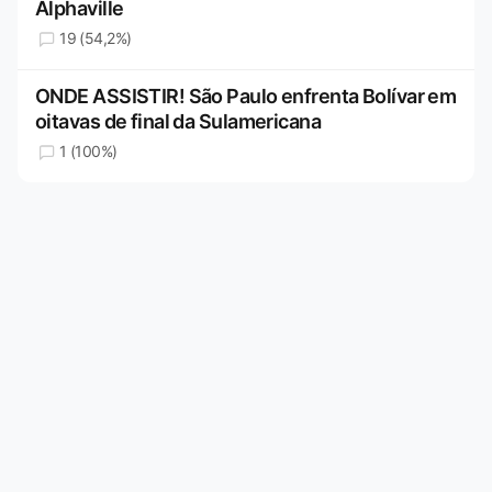
Alphaville
19 (54,2%)
ONDE ASSISTIR! São Paulo enfrenta Bolívar em
oitavas de final da Sulamericana
1 (100%)