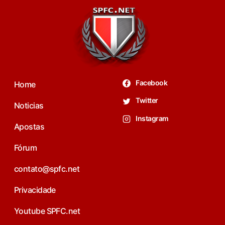
Facebook
Home
Twitter
Noticias
Instagram
Apostas
Fórum
contato@spfc.net
Privacidade
Youtube SPFC.net