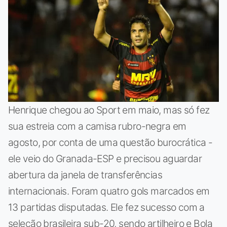
Henrique chegou ao Sport em maio, mas só fez
sua estreia com a camisa rubro-negra em
agosto, por conta de uma questão burocrática -
ele veio do Granada-ESP e precisou aguardar
abertura da janela de transferências
internacionais. Foram quatro gols marcados em
13 partidas disputadas. Ele fez sucesso com a
seleção brasileira sub-20, sendo artilheiro e Bola