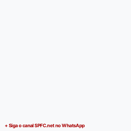
+ Siga o canal SPFC.net no WhatsApp