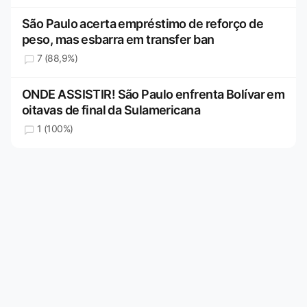
São Paulo acerta empréstimo de reforço de
peso, mas esbarra em transfer ban
7 (88,9%)
ONDE ASSISTIR! São Paulo enfrenta Bolívar em
oitavas de final da Sulamericana
1 (100%)