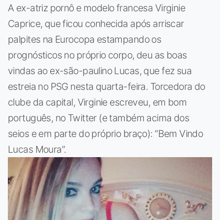
A ex-atriz pornô e modelo francesa Virginie
Caprice, que ficou conhecida após arriscar
palpites na Eurocopa estampando os
prognósticos no próprio corpo, deu as boas
vindas ao ex-são-paulino Lucas, que fez sua
estreia no PSG nesta quarta-feira. Torcedora do
clube da capital, Virginie escreveu, em bom
português, no Twitter (e também acima dos
seios e em parte do próprio braço): “Bem Vindo
Lucas Moura”.