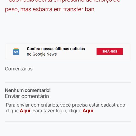
peso, mas esbarra em transfer ban
Comentários
Nenhum comentario!
Enviar comentário
Para enviar comentários, você precisa estar cadastrado,
clique
Aqui
. Para fazer login, clique
Aqui
.