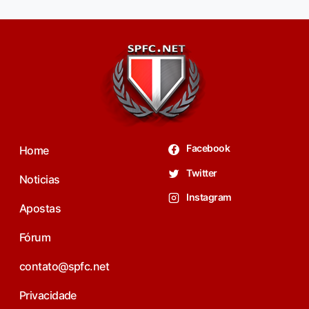
Facebook
Home
Twitter
Noticias
Instagram
Apostas
Fórum
contato@spfc.net
Privacidade