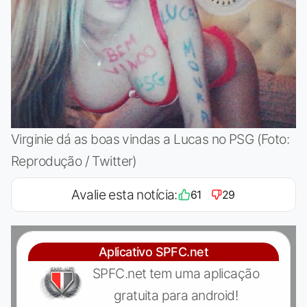
Virginie dá as boas vindas a Lucas no PSG (Foto:
Reprodução / Twitter)
Avalie esta notícia:
61
29
Aplicativo SPFC.net
SPFC.net tem uma aplicação
gratuita para android!