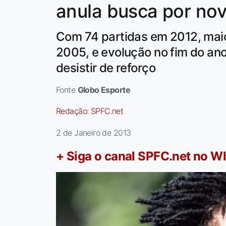
anula busca por novo
Com 74 partidas em 2012, mai
2005, e evolução no fim do an
desistir de reforço
Fonte
Globo Esporte
Redação:
SPFC.net
2 de Janeiro de 2013
+ Siga o canal SPFC.net no 